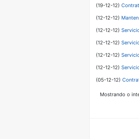
(19-12-12)
Contrat
(12-12-12)
Manteni
(12-12-12)
Servici
(12-12-12)
Servici
(12-12-12)
Servici
(12-12-12)
Servici
(05-12-12)
Contra
Mostrando o inte