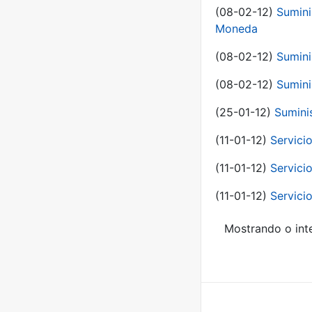
(08-02-12)
Sumini
Moneda
(08-02-12)
Sumini
(08-02-12)
Sumini
(25-01-12)
Sumini
(11-01-12)
Servici
(11-01-12)
Servici
(11-01-12)
Servici
Mostrando o inte