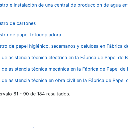
stro e instalación de una central de producción de agua en
stro de cartones
stro de papel fotocopiadora
stro de papel higiénico, secamanos y celulosa en Fábrica d
o de asistencia técnica eléctrica en la Fábrica de Papel de
o de asistencia técnica mecánica en la Fábrica de Papel de
o de asistencia técnica en obra civil en la Fábrica de Papel
rvalo 81 - 90 de 184 resultados.