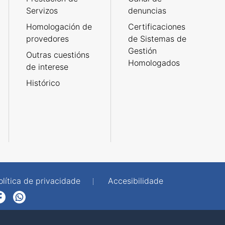
Servizos
denuncias
Homologación de
Certificaciones
provedores
de Sistemas de
Gestión
Outras cuestións
Homologados
de interese
Histórico
olítica de privacidade
Accesibilidade
p