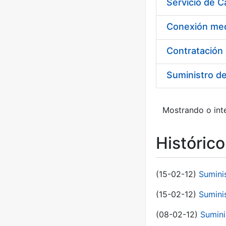
Suministro d
Mostrando o inte
Históric
(15-02-12)
Sumini
(15-02-12)
Sumini
(08-02-12)
Sumini