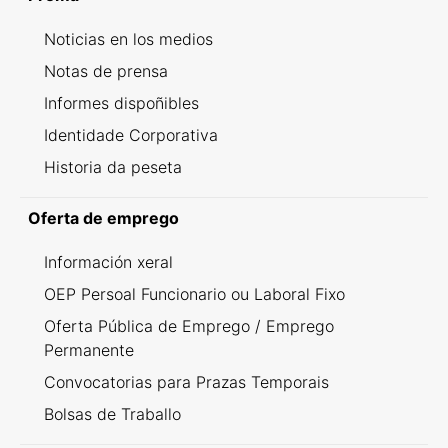
Noticias en los medios
Notas de prensa
Informes dispoñibles
Identidade Corporativa
Historia da peseta
Oferta de emprego
Información xeral
OEP Persoal Funcionario ou Laboral Fixo
Oferta Pública de Emprego / Emprego
Permanente
Convocatorias para Prazas Temporais
Bolsas de Traballo