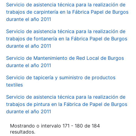
Servicio de asistencia técnica para la realización de
trabajos de carpintería en la Fábrica Papel de Burgos
durante el año 2011
Servicio de asistencia técnica para la realización de
trabajos de fontanería en la Fábrica Papel de Burgos
durante el año 2011
Servicio de Mantenimiento de Red Local de Burgos
durante el año 2011
Servicio de tapicería y suministro de productos
textiles
Servicio de asistencia técnica para la realización de
trabajos de pintura en la Fábrica de Papel de Burgos
durante el año 2011
Mostrando o intervalo 171 - 180 de 184
resultados.