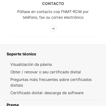
CONTACTO
Póñase en contacto coa FNMT-RCM por
teléfono, fax ou correo electrónico
Soporte técnico
Visualización da páxina
Obter / renovar o seu certificado dixital
Preguntas máis frecuentes sobre certificados
dixitais
Certificado dixital: descarga de software
Prema