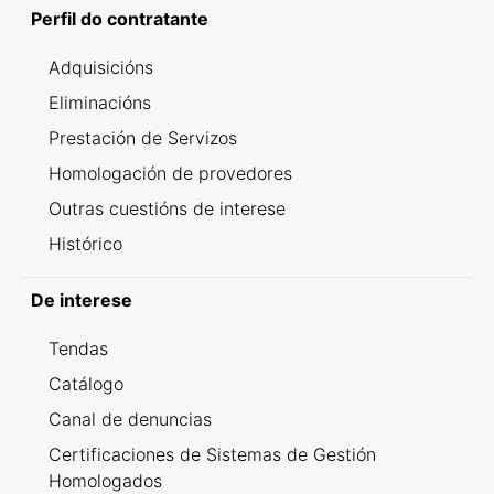
Perfil do contratante
Adquisicións
Eliminacións
Prestación de Servizos
Homologación de provedores
Outras cuestións de interese
Histórico
De interese
Tendas
Catálogo
Canal de denuncias
Certificaciones de Sistemas de Gestión
Homologados