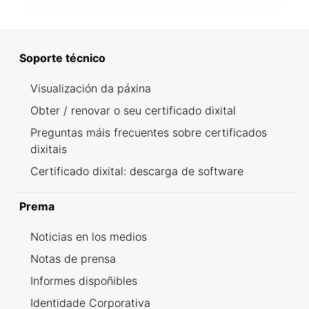
Soporte técnico
Visualización da páxina
Obter / renovar o seu certificado dixital
Preguntas máis frecuentes sobre certificados
dixitais
Certificado dixital: descarga de software
Prema
Noticias en los medios
Notas de prensa
Informes dispoñibles
Identidade Corporativa