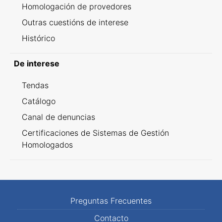
Homologación de provedores
Outras cuestións de interese
Histórico
De interese
Tendas
Catálogo
Canal de denuncias
Certificaciones de Sistemas de Gestión
Homologados
Preguntas Frecuentes
Contacto