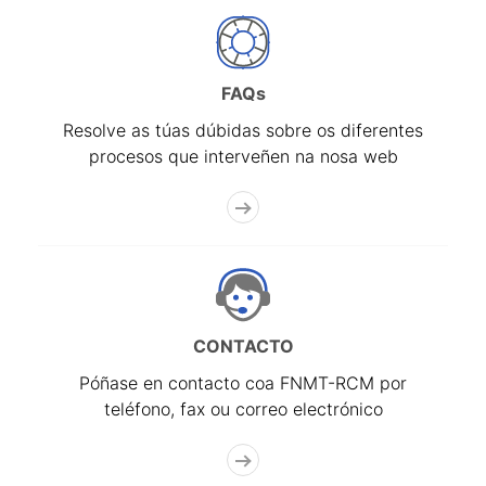
FAQs
Resolve as túas dúbidas sobre os diferentes
procesos que interveñen na nosa web
CONTACTO
Póñase en contacto coa FNMT-RCM por
teléfono, fax ou correo electrónico