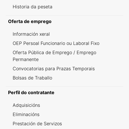
Historia da peseta
Oferta de emprego
Información xeral
OEP Persoal Funcionario ou Laboral Fixo
Oferta Pública de Emprego / Emprego
Permanente
Convocatorias para Prazas Temporais
Bolsas de Traballo
Perfil do contratante
Adquisicións
Eliminacións
Prestación de Servizos