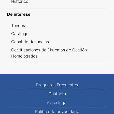
Histórico
De interese
Tendas
Catálogo
Canal de denuncias
Certificaciones de Sistemas de Gestión
Homologados
Preguntas Frecuentes
Contacto
Aviso legal
Política de privacidade