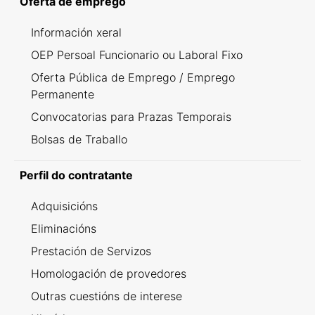
Oferta de emprego
Información xeral
OEP Persoal Funcionario ou Laboral Fixo
Oferta Pública de Emprego / Emprego
Permanente
Convocatorias para Prazas Temporais
Bolsas de Traballo
Perfil do contratante
Adquisicións
Eliminacións
Prestación de Servizos
Homologación de provedores
Outras cuestións de interese