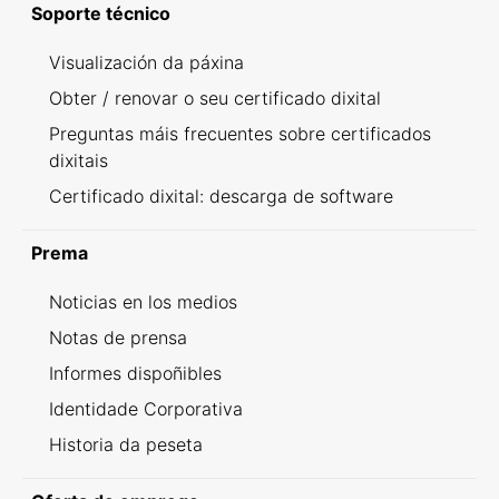
Soporte técnico
Visualización da páxina
Obter / renovar o seu certificado dixital
Preguntas máis frecuentes sobre certificados
dixitais
Certificado dixital: descarga de software
Prema
Noticias en los medios
Notas de prensa
Informes dispoñibles
Identidade Corporativa
Historia da peseta