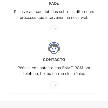
FAQs
Resolve as túas dúbidas sobre os diferentes
procesos que interveñen na nosa web
CONTACTO
Póñase en contacto coa FNMT-RCM por
teléfono, fax ou correo electrónico