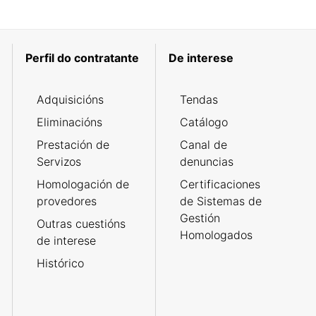
Perfil do contratante
De interese
Adquisicións
Tendas
Eliminacións
Catálogo
Prestación de
Canal de
Servizos
denuncias
Homologación de
Certificaciones
provedores
de Sistemas de
Gestión
Outras cuestións
Homologados
de interese
Histórico