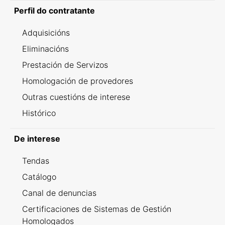
Perfil do contratante
Adquisicións
Eliminacións
Prestación de Servizos
Homologación de provedores
Outras cuestións de interese
Histórico
De interese
Tendas
Catálogo
Canal de denuncias
Certificaciones de Sistemas de Gestión
Homologados