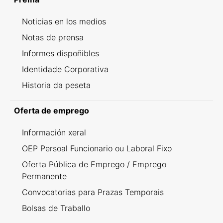
Noticias en los medios
Notas de prensa
Informes dispoñibles
Identidade Corporativa
Historia da peseta
Oferta de emprego
Información xeral
OEP Persoal Funcionario ou Laboral Fixo
Oferta Pública de Emprego / Emprego
Permanente
Convocatorias para Prazas Temporais
Bolsas de Traballo