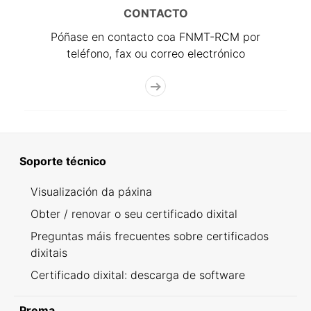
CONTACTO
Póñase en contacto coa FNMT-RCM por
teléfono, fax ou correo electrónico
Soporte técnico
Visualización da páxina
Obter / renovar o seu certificado dixital
Preguntas máis frecuentes sobre certificados
dixitais
Certificado dixital: descarga de software
Prema