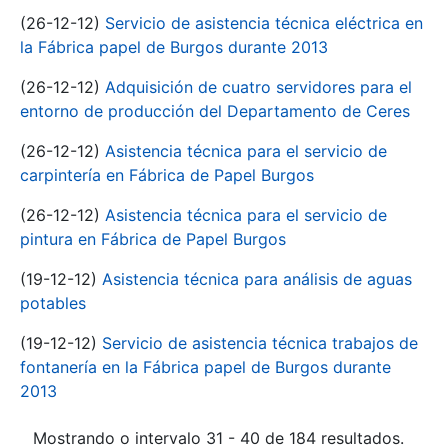
(26-12-12)
Servicio de asistencia técnica eléctrica en
la Fábrica papel de Burgos durante 2013
(26-12-12)
Adquisición de cuatro servidores para el
entorno de producción del Departamento de Ceres
(26-12-12)
Asistencia técnica para el servicio de
carpintería en Fábrica de Papel Burgos
(26-12-12)
Asistencia técnica para el servicio de
pintura en Fábrica de Papel Burgos
(19-12-12)
Asistencia técnica para análisis de aguas
potables
(19-12-12)
Servicio de asistencia técnica trabajos de
fontanería en la Fábrica papel de Burgos durante
2013
Mostrando o intervalo 31 - 40 de 184 resultados.