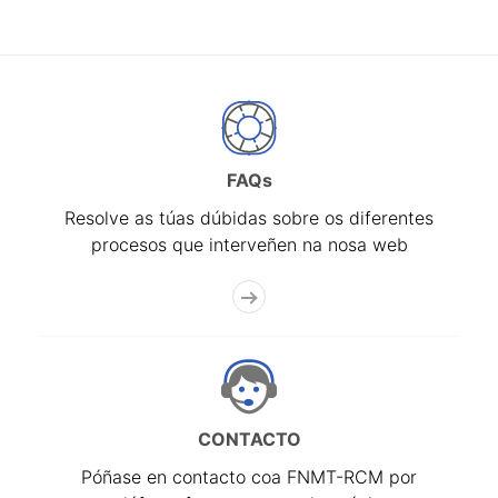
FAQs
Resolve as túas dúbidas sobre os diferentes
procesos que interveñen na nosa web
CONTACTO
Póñase en contacto coa FNMT-RCM por