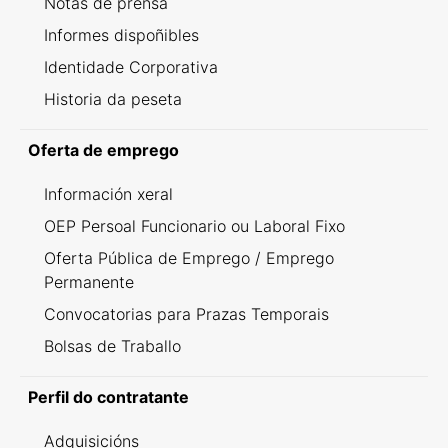
Notas de prensa
Informes dispoñibles
Identidade Corporativa
Historia da peseta
Oferta de emprego
Información xeral
OEP Persoal Funcionario ou Laboral Fixo
Oferta Pública de Emprego / Emprego
Permanente
Convocatorias para Prazas Temporais
Bolsas de Traballo
Perfil do contratante
Adquisicións