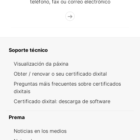
teléfono, fax ou correo electrónico
Soporte técnico
Visualización da páxina
Obter / renovar o seu certificado dixital
Preguntas máis frecuentes sobre certificados
dixitais
Certificado dixital: descarga de software
Prema
Noticias en los medios