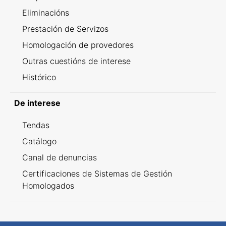
Eliminacións
Prestación de Servizos
Homologación de provedores
Outras cuestións de interese
Histórico
De interese
Tendas
Catálogo
Canal de denuncias
Certificaciones de Sistemas de Gestión
Homologados