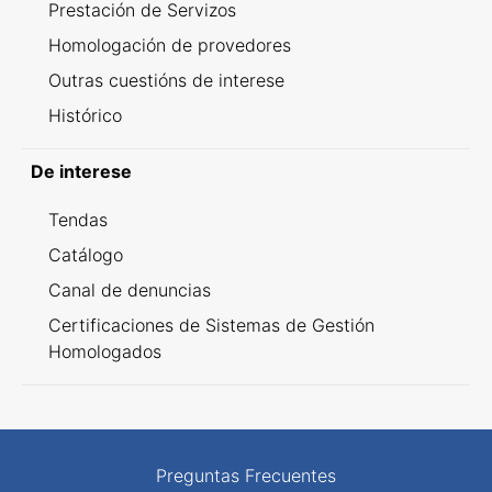
Prestación de Servizos
Homologación de provedores
Outras cuestións de interese
Histórico
De interese
Tendas
Catálogo
Canal de denuncias
Certificaciones de Sistemas de Gestión
Homologados
Preguntas Frecuentes