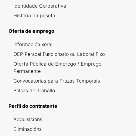
Identidade Corporativa
Historia da peseta
Oferta de emprego
Información xeral
OEP Persoal Funcionario ou Laboral Fixo
Oferta Pública de Emprego / Emprego
Permanente
Convocatorias para Prazas Temporais
Bolsas de Traballo
Perfil do contratante
Adquisicións
Eliminacións