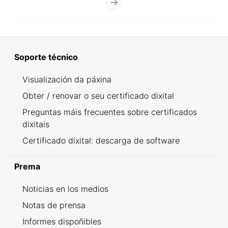
Soporte técnico
Visualización da páxina
Obter / renovar o seu certificado dixital
Preguntas máis frecuentes sobre certificados
dixitais
Certificado dixital: descarga de software
Prema
Noticias en los medios
Notas de prensa
Informes dispoñibles