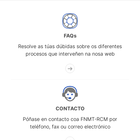
FAQs
Resolve as túas dúbidas sobre os diferentes
procesos que interveñen na nosa web
CONTACTO
Póñase en contacto coa FNMT-RCM por
teléfono, fax ou correo electrónico