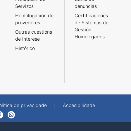
Servizos
denuncias
Homologación de
Certificaciones
provedores
de Sistemas de
Gestión
Outras cuestións
Homologados
de interese
Histórico
olítica de privacidade
Accesibilidade
p