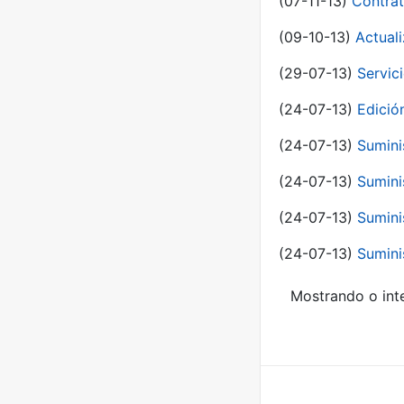
(07-11-13)
Contrat
(09-10-13)
Actual
(29-07-13)
Servic
(24-07-13)
Edici
(24-07-13)
Sumini
(24-07-13)
Sumini
(24-07-13)
Sumini
(24-07-13)
Sumini
Mostrando o inte