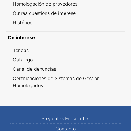
Homologación de provedores
Outras cuestións de interese
Histórico
De interese
Tendas
Catálogo
Canal de denuncias
Certificaciones de Sistemas de Gestión
Homologados
Preguntas Frecuentes
Contacto