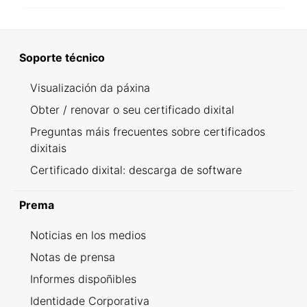
Soporte técnico
Visualización da páxina
Obter / renovar o seu certificado dixital
Preguntas máis frecuentes sobre certificados
dixitais
Certificado dixital: descarga de software
Prema
Noticias en los medios
Notas de prensa
Informes dispoñibles
Identidade Corporativa