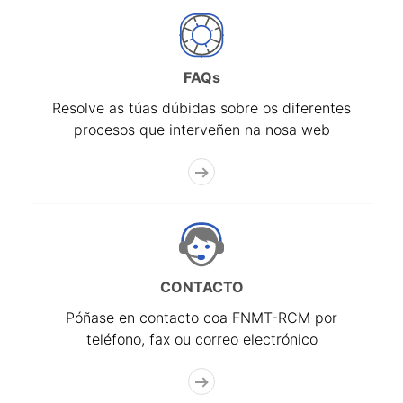
FAQs
Resolve as túas dúbidas sobre os diferentes
procesos que interveñen na nosa web
CONTACTO
Póñase en contacto coa FNMT-RCM por
teléfono, fax ou correo electrónico