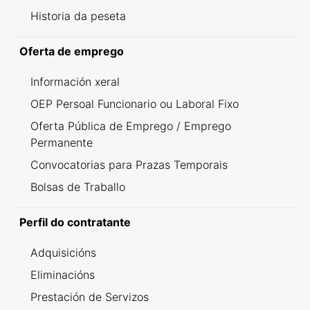
Historia da peseta
Oferta de emprego
Información xeral
OEP Persoal Funcionario ou Laboral Fixo
Oferta Pública de Emprego / Emprego
Permanente
Convocatorias para Prazas Temporais
Bolsas de Traballo
Perfil do contratante
Adquisicións
Eliminacións
Prestación de Servizos