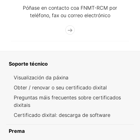
Póñase en contacto coa FNMT-RCM por
teléfono, fax ou correo electrónico
Soporte técnico
Visualización da páxina
Obter / renovar o seu certificado dixital
Preguntas máis frecuentes sobre certificados
dixitais
Certificado dixital: descarga de software
Prema