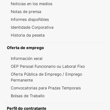
Noticias en los medios
Notas de prensa
Informes dispoñibles
Identidade Corporativa
Historia da peseta
Oferta de emprego
Información xeral
OEP Persoal Funcionario ou Laboral Fixo
Oferta Pública de Emprego / Emprego
Permanente
Convocatorias para Prazas Temporais
Bolsas de Traballo
Perfil do contratante