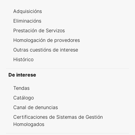
Adquisicións
Eliminacións
Prestación de Servizos
Homologación de provedores
Outras cuestións de interese
Histórico
De interese
Tendas
Catálogo
Canal de denuncias
Certificaciones de Sistemas de Gestión
Homologados