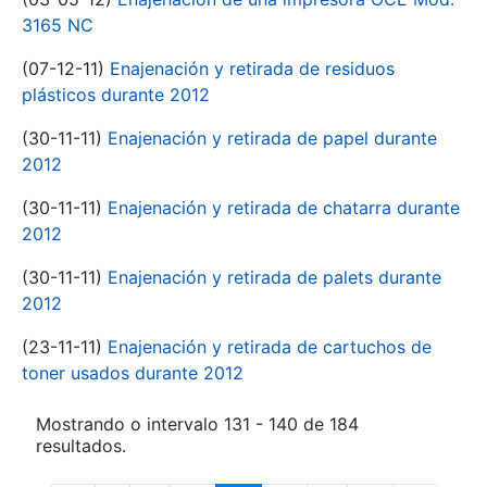
3165 NC
(07-12-11)
Enajenación y retirada de residuos
plásticos durante 2012
(30-11-11)
Enajenación y retirada de papel durante
2012
(30-11-11)
Enajenación y retirada de chatarra durante
2012
(30-11-11)
Enajenación y retirada de palets durante
2012
(23-11-11)
Enajenación y retirada de cartuchos de
toner usados durante 2012
Mostrando o intervalo 131 - 140 de 184
resultados.