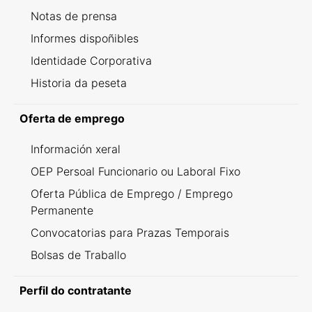
Notas de prensa
Informes dispoñibles
Identidade Corporativa
Historia da peseta
Oferta de emprego
Información xeral
OEP Persoal Funcionario ou Laboral Fixo
Oferta Pública de Emprego / Emprego
Permanente
Convocatorias para Prazas Temporais
Bolsas de Traballo
Perfil do contratante