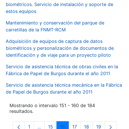
biométricos. Servicio de instalación y soporte de
estos equipos
Mantenimiento y conservación del parque de
carretillas de la FNMT-RCM
Adquisición de equipos de captura de datos
biométricos y personalización de documentos de
identificación y de viaje para un proyecto piloto
Servicio de asistencia técnica de obras civiles en la
Fábrica de Papel de Burgos durante el año 2011
Servicio de asistencia técnica mecánica en la Fábrica
de Papel de Burgos durante el año 2011
Mostrando o intervalo 151 - 160 de 184
resultados.
1
...
15
16
17
18
19