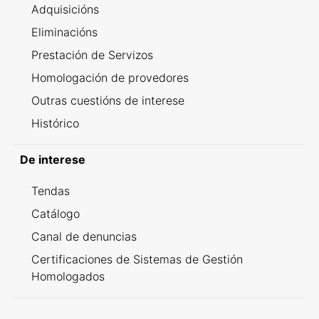
Adquisicións
Eliminacións
Prestación de Servizos
Homologación de provedores
Outras cuestións de interese
Histórico
De interese
Tendas
Catálogo
Canal de denuncias
Certificaciones de Sistemas de Gestión
Homologados