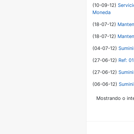
(10-09-12)
Servici
Moneda
(18-07-12)
Manten
(18-07-12)
Manten
(04-07-12)
Sumini
(27-06-12)
Ref: 0
(27-06-12)
Sumini
(06-06-12)
Sumini
Mostrando o inte