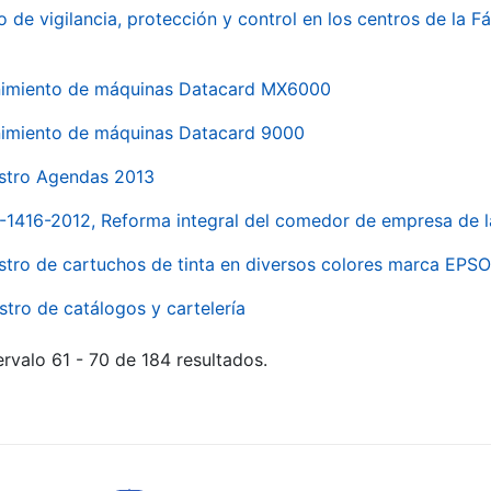
o de vigilancia, protección y control en los centros de la
imiento de máquinas Datacard MX6000
imiento de máquinas Datacard 9000
stro Agendas 2013
1-1416-2012, Reforma integral del comedor de empresa d
stro de cartuchos de tinta en diversos colores marca EPS
stro de catálogos y cartelería
rvalo 61 - 70 de 184 resultados.