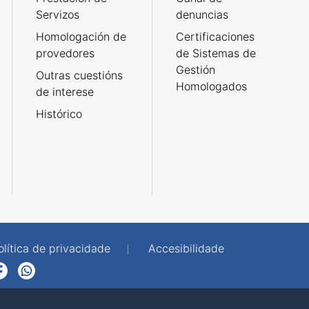
Servizos
denuncias
Homologación de
Certificaciones
provedores
de Sistemas de
Gestión
Outras cuestións
Homologados
de interese
Histórico
olítica de privacidade
Accesibilidade
p