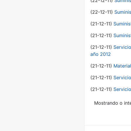
(22-12-11)
Suminis
(22-12-11)
Suminis
(21-12-11)
Suminis
(21-12-11)
Suminis
(21-12-11)
Servicio
año 2012
(21-12-11)
Materia
(21-12-11)
Servici
(21-12-11)
Servici
Mostrando o inte