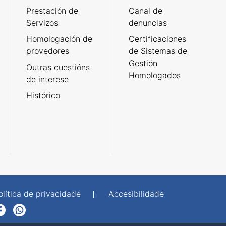
Prestación de
Canal de
Servizos
denuncias
Homologación de
Certificaciones
provedores
de Sistemas de
Gestión
Outras cuestións
Homologados
de interese
Histórico
olítica de privacidade
Accesibilidade
p