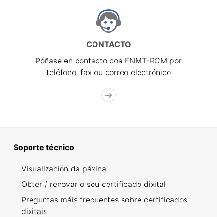
CONTACTO
Póñase en contacto coa FNMT-RCM por
teléfono, fax ou correo electrónico
Soporte técnico
Visualización da páxina
Obter / renovar o seu certificado dixital
Preguntas máis frecuentes sobre certificados
dixitais