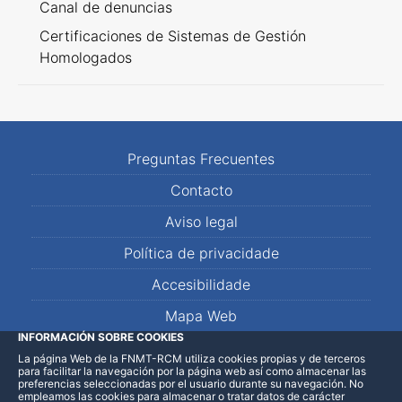
Canal de denuncias
Certificaciones de Sistemas de Gestión
Homologados
Preguntas Frecuentes
Contacto
Aviso legal
Política de privacidade
Accesibilidade
Mapa Web
INFORMACIÓN SOBRE COOKIES
La página Web de la FNMT-RCM utiliza cookies propias y de terceros
LinkedIn
Facebook
WhatsApp
para facilitar la navegación por la página web así como almacenar las
preferencias seleccionadas por el usuario durante su navegación. No
empleamos las cookies para almacenar o tratar datos de carácter