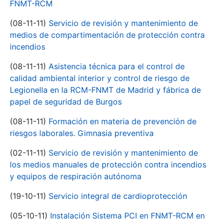
FNMT-RCM
(08-11-11)
Servicio de revisión y mantenimiento de
medios de compartimentación de protección contra
incendios
(08-11-11)
Asistencia técnica para el control de
calidad ambiental interior y control de riesgo de
Legionella en la RCM-FNMT de Madrid y fábrica de
papel de seguridad de Burgos
(08-11-11)
Formación en materia de prevención de
riesgos laborales. Gimnasia preventiva
(02-11-11)
Servicio de revisión y mantenimiento de
los medios manuales de protección contra incendios
y equipos de respiración autónoma
(19-10-11)
Servicio integral de cardioprotección
(05-10-11)
Instalación Sistema PCI en FNMT-RCM en