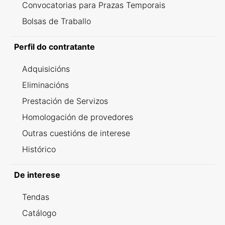
Convocatorias para Prazas Temporais
Bolsas de Traballo
Perfil do contratante
Adquisicións
Eliminacións
Prestación de Servizos
Homologación de provedores
Outras cuestións de interese
Histórico
De interese
Tendas
Catálogo