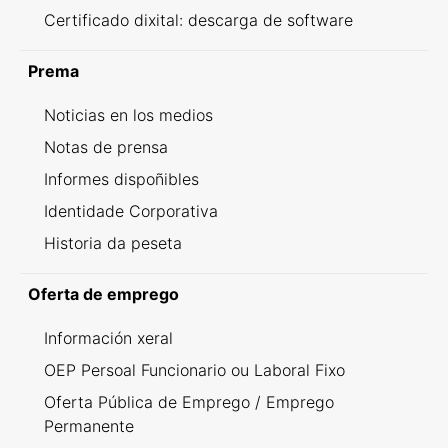
Certificado dixital: descarga de software
Prema
Noticias en los medios
Notas de prensa
Informes dispoñibles
Identidade Corporativa
Historia da peseta
Oferta de emprego
Información xeral
OEP Persoal Funcionario ou Laboral Fixo
Oferta Pública de Emprego / Emprego
Permanente