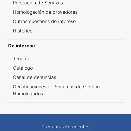
Prestación de Servizos
Homologación de provedores
Outras cuestións de interese
Histórico
De interese
Tendas
Catálogo
Canal de denuncias
Certificaciones de Sistemas de Gestión
Homologados
Preguntas Frecuentes