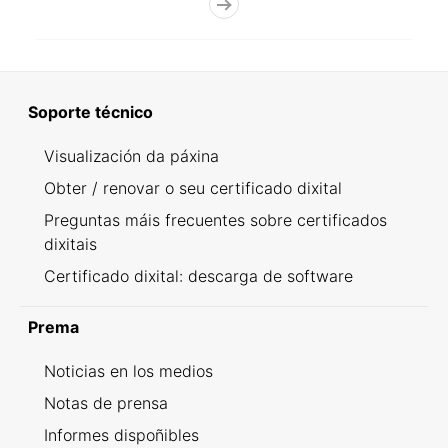
Soporte técnico
Visualización da páxina
Obter / renovar o seu certificado dixital
Preguntas máis frecuentes sobre certificados
dixitais
Certificado dixital: descarga de software
Prema
Noticias en los medios
Notas de prensa
Informes dispoñibles