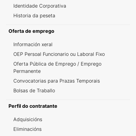
Identidade Corporativa
Historia da peseta
Oferta de emprego
Información xeral
OEP Persoal Funcionario ou Laboral Fixo
Oferta Pública de Emprego / Emprego
Permanente
Convocatorias para Prazas Temporais
Bolsas de Traballo
Perfil do contratante
Adquisicións
Eliminacións