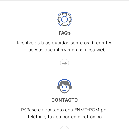
FAQs
Resolve as túas dúbidas sobre os diferentes
procesos que interveñen na nosa web
CONTACTO
Póñase en contacto coa FNMT-RCM por
teléfono, fax ou correo electrónico