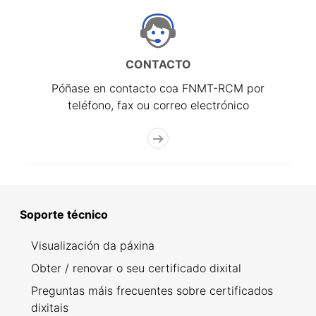
CONTACTO
Póñase en contacto coa FNMT-RCM por
teléfono, fax ou correo electrónico
Soporte técnico
Visualización da páxina
Obter / renovar o seu certificado dixital
Preguntas máis frecuentes sobre certificados
dixitais