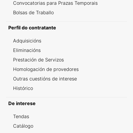
Convocatorias para Prazas Temporais
Bolsas de Traballo
Perfil do contratante
Adquisicións
Eliminacións
Prestación de Servizos
Homologación de provedores
Outras cuestións de interese
Histórico
De interese
Tendas
Catálogo