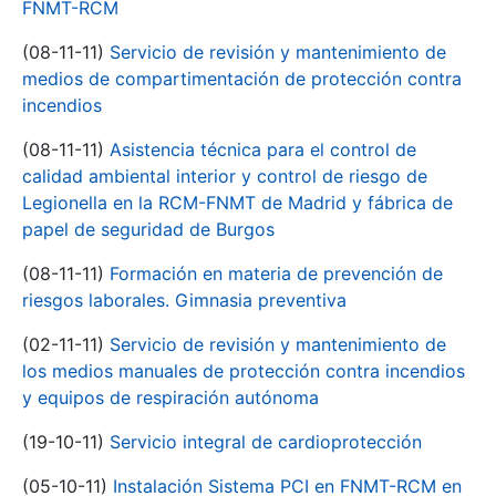
FNMT-RCM
(08-11-11)
Servicio de revisión y mantenimiento de
medios de compartimentación de protección contra
incendios
(08-11-11)
Asistencia técnica para el control de
calidad ambiental interior y control de riesgo de
Legionella en la RCM-FNMT de Madrid y fábrica de
papel de seguridad de Burgos
(08-11-11)
Formación en materia de prevención de
riesgos laborales. Gimnasia preventiva
(02-11-11)
Servicio de revisión y mantenimiento de
los medios manuales de protección contra incendios
y equipos de respiración autónoma
(19-10-11)
Servicio integral de cardioprotección
(05-10-11)
Instalación Sistema PCI en FNMT-RCM en