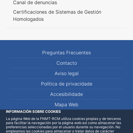
Canal de denuncias
Certificaciones de Sistemas de Gestión
Homologados
Preguntas Frecuentes
Contacto
Aviso legal
Política de privacidade
Accesibilidade
Mapa Web
INFORMACIÓN SOBRE COOKIES
La página Web de la FNMT-RCM utiliza cookies propias y de terceros
LinkedIn
Facebook
WhatsApp
para facilitar la navegación por la página web así como almacenar las
preferencias seleccionadas por el usuario durante su navegación. No
empleamos las cookies para almacenar o tratar datos de carácter