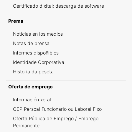
Certificado dixital: descarga de software
Prema
Noticias en los medios
Notas de prensa
Informes dispoñibles
Identidade Corporativa
Historia da peseta
Oferta de emprego
Información xeral
OEP Persoal Funcionario ou Laboral Fixo
Oferta Pública de Emprego / Emprego
Permanente