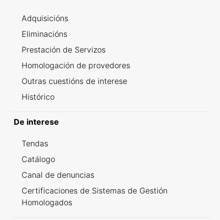
Adquisicións
Eliminacións
Prestación de Servizos
Homologación de provedores
Outras cuestións de interese
Histórico
De interese
Tendas
Catálogo
Canal de denuncias
Certificaciones de Sistemas de Gestión
Homologados