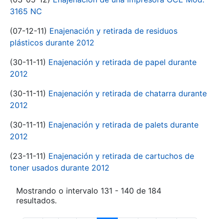
3165 NC
(07-12-11)
Enajenación y retirada de residuos
plásticos durante 2012
(30-11-11)
Enajenación y retirada de papel durante
2012
(30-11-11)
Enajenación y retirada de chatarra durante
2012
(30-11-11)
Enajenación y retirada de palets durante
2012
(23-11-11)
Enajenación y retirada de cartuchos de
toner usados durante 2012
Mostrando o intervalo 131 - 140 de 184
resultados.