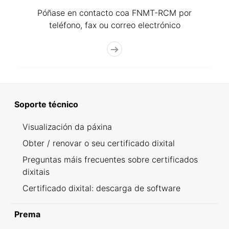
Póñase en contacto coa FNMT-RCM por
teléfono, fax ou correo electrónico
Soporte técnico
Visualización da páxina
Obter / renovar o seu certificado dixital
Preguntas máis frecuentes sobre certificados
dixitais
Certificado dixital: descarga de software
Prema