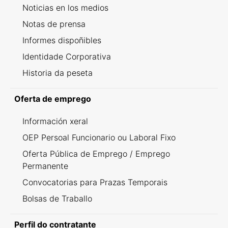
Noticias en los medios
Notas de prensa
Informes dispoñibles
Identidade Corporativa
Historia da peseta
Oferta de emprego
Información xeral
OEP Persoal Funcionario ou Laboral Fixo
Oferta Pública de Emprego / Emprego
Permanente
Convocatorias para Prazas Temporais
Bolsas de Traballo
Perfil do contratante