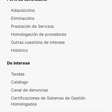
Adquisicións
Eliminacións
Prestación de Servizos
Homologación de provedores
Outras cuestións de interese
Histórico
De interese
Tendas
Catálogo
Canal de denuncias
Certificaciones de Sistemas de Gestión
Homologados