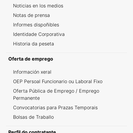
Noticias en los medios
Notas de prensa
Informes dispoñibles
Identidade Corporativa
Historia da peseta
Oferta de emprego
Información xeral
OEP Persoal Funcionario ou Laboral Fixo
Oferta Pública de Emprego / Emprego
Permanente
Convocatorias para Prazas Temporais
Bolsas de Traballo
Perfil do contratante