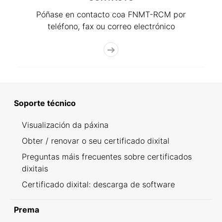
Póñase en contacto coa FNMT-RCM por
teléfono, fax ou correo electrónico
Soporte técnico
Visualización da páxina
Obter / renovar o seu certificado dixital
Preguntas máis frecuentes sobre certificados
dixitais
Certificado dixital: descarga de software
Prema