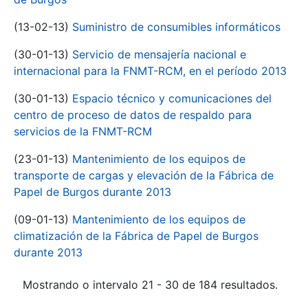
(13-02-13)
Suministro de consumibles informáticos
(30-01-13)
Servicio de mensajería nacional e
internacional para la FNMT-RCM, en el período 2013
(30-01-13)
Espacio técnico y comunicaciones del
centro de proceso de datos de respaldo para
servicios de la FNMT-RCM
(23-01-13)
Mantenimiento de los equipos de
transporte de cargas y elevación de la Fábrica de
Papel de Burgos durante 2013
(09-01-13)
Mantenimiento de los equipos de
climatización de la Fábrica de Papel de Burgos
durante 2013
Mostrando o intervalo 21 - 30 de 184 resultados.