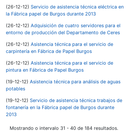
(26-12-12)
Servicio de asistencia técnica eléctrica en
la Fábrica papel de Burgos durante 2013
(26-12-12)
Adquisición de cuatro servidores para el
entorno de producción del Departamento de Ceres
(26-12-12)
Asistencia técnica para el servicio de
carpintería en Fábrica de Papel Burgos
(26-12-12)
Asistencia técnica para el servicio de
pintura en Fábrica de Papel Burgos
(19-12-12)
Asistencia técnica para análisis de aguas
potables
(19-12-12)
Servicio de asistencia técnica trabajos de
fontanería en la Fábrica papel de Burgos durante
2013
Mostrando o intervalo 31 - 40 de 184 resultados.