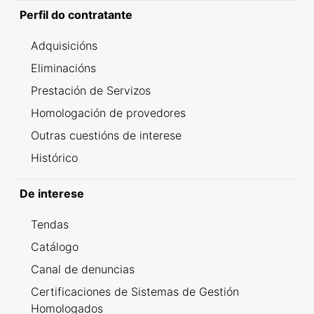
Perfil do contratante
Adquisicións
Eliminacións
Prestación de Servizos
Homologación de provedores
Outras cuestións de interese
Histórico
De interese
Tendas
Catálogo
Canal de denuncias
Certificaciones de Sistemas de Gestión
Homologados