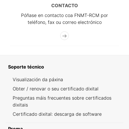
CONTACTO
Póñase en contacto coa FNMT-RCM por
teléfono, fax ou correo electrónico
Soporte técnico
Visualización da páxina
Obter / renovar o seu certificado dixital
Preguntas máis frecuentes sobre certificados
dixitais
Certificado dixital: descarga de software
Prema