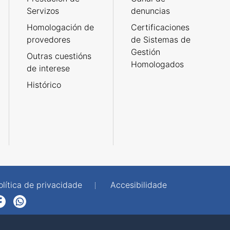
Servizos
denuncias
Homologación de
Certificaciones
provedores
de Sistemas de
Gestión
Outras cuestións
Homologados
de interese
Histórico
olítica de privacidade
Accesibilidade
p