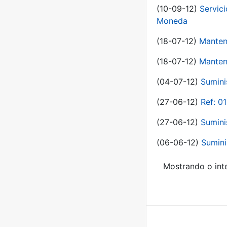
(10-09-12)
Servici
Moneda
(18-07-12)
Manten
(18-07-12)
Manten
(04-07-12)
Sumini
(27-06-12)
Ref: 0
(27-06-12)
Sumini
(06-06-12)
Sumini
Mostrando o inte