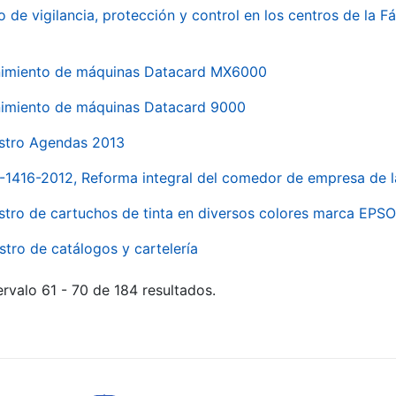
o de vigilancia, protección y control en los centros de la
imiento de máquinas Datacard MX6000
imiento de máquinas Datacard 9000
stro Agendas 2013
1-1416-2012, Reforma integral del comedor de empresa d
stro de cartuchos de tinta en diversos colores marca EPS
stro de catálogos y cartelería
rvalo 61 - 70 de 184 resultados.