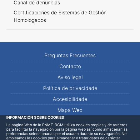
Canal de denuncias
Certificaciones de Sistemas de Gestión
Homologados
Preguntas Frecuentes
Contacto
Aviso legal
Política de privacidade
Accesibilidade
Mapa Web
INFORMACIÓN SOBRE COOKIES
La página Web de la FNMT-RCM utiliza cookies propias y de terceros
LinkedIn
Facebook
WhatsApp
para facilitar la navegación por la página web así como almacenar las
preferencias seleccionadas por el usuario durante su navegación. No
empleamos las cookies para almacenar o tratar datos de carácter