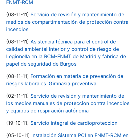
FNMT-RCM
(08-11-11)
Servicio de revisión y mantenimiento de
medios de compartimentación de protección contra
incendios
(08-11-11)
Asistencia técnica para el control de
calidad ambiental interior y control de riesgo de
Legionella en la RCM-FNMT de Madrid y fábrica de
papel de seguridad de Burgos
(08-11-11)
Formación en materia de prevención de
riesgos laborales. Gimnasia preventiva
(02-11-11)
Servicio de revisión y mantenimiento de
los medios manuales de protección contra incendios
y equipos de respiración autónoma
(19-10-11)
Servicio integral de cardioprotección
(05-10-11)
Instalación Sistema PCI en FNMT-RCM en