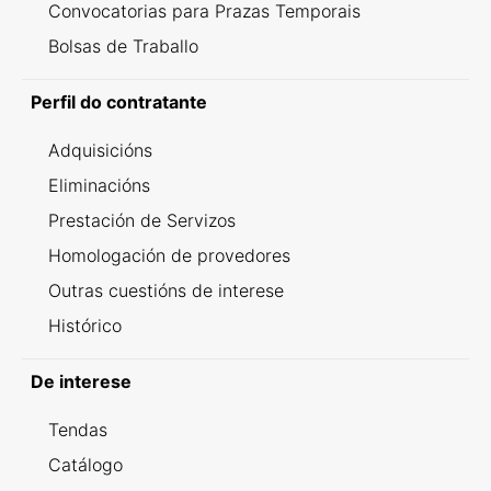
Convocatorias para Prazas Temporais
Bolsas de Traballo
Perfil do contratante
Adquisicións
Eliminacións
Prestación de Servizos
Homologación de provedores
Outras cuestións de interese
Histórico
De interese
Tendas
Catálogo