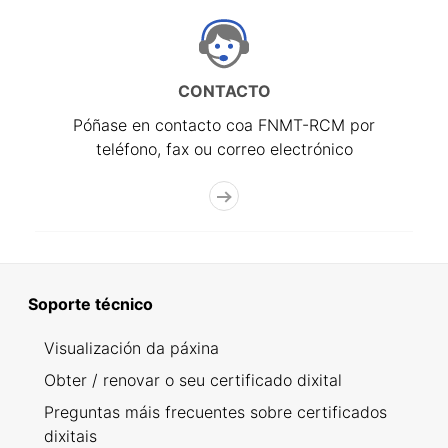
CONTACTO
Póñase en contacto coa FNMT-RCM por
teléfono, fax ou correo electrónico
Soporte técnico
Visualización da páxina
Obter / renovar o seu certificado dixital
Preguntas máis frecuentes sobre certificados
dixitais