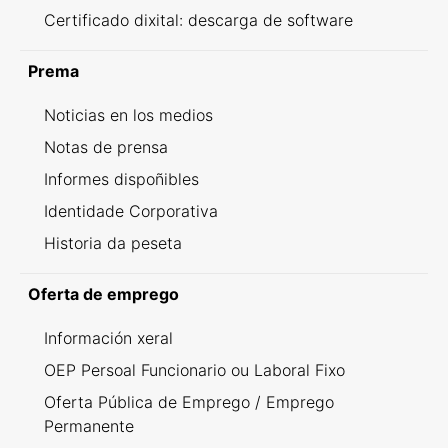
Certificado dixital: descarga de software
Prema
Noticias en los medios
Notas de prensa
Informes dispoñibles
Identidade Corporativa
Historia da peseta
Oferta de emprego
Información xeral
OEP Persoal Funcionario ou Laboral Fixo
Oferta Pública de Emprego / Emprego
Permanente