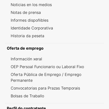
Noticias en los medios
Notas de prensa
Informes dispoñibles
Identidade Corporativa
Historia da peseta
Oferta de emprego
Información xeral
OEP Persoal Funcionario ou Laboral Fixo
Oferta Pública de Emprego / Emprego
Permanente
Convocatorias para Prazas Temporais
Bolsas de Traballo
Perfil do contratante