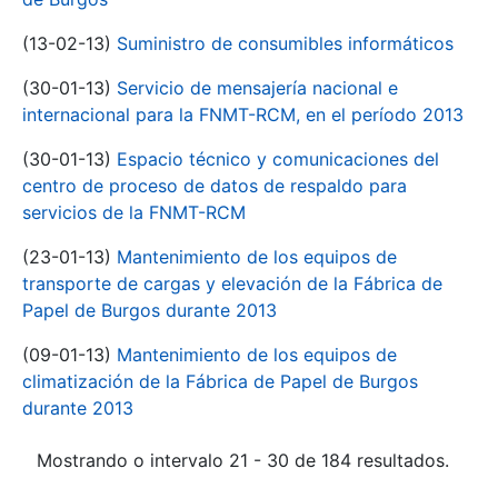
(13-02-13)
Suministro de consumibles informáticos
(30-01-13)
Servicio de mensajería nacional e
internacional para la FNMT-RCM, en el período 2013
(30-01-13)
Espacio técnico y comunicaciones del
centro de proceso de datos de respaldo para
servicios de la FNMT-RCM
(23-01-13)
Mantenimiento de los equipos de
transporte de cargas y elevación de la Fábrica de
Papel de Burgos durante 2013
(09-01-13)
Mantenimiento de los equipos de
climatización de la Fábrica de Papel de Burgos
durante 2013
Mostrando o intervalo 21 - 30 de 184 resultados.