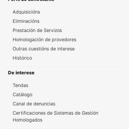
Adquisicións
Eliminacións
Prestación de Servizos
Homologación de provedores
Outras cuestións de interese
Histórico
De interese
Tendas
Catálogo
Canal de denuncias
Certificaciones de Sistemas de Gestión
Homologados