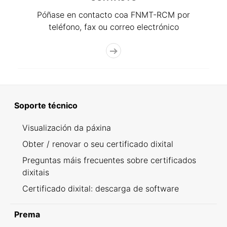
Póñase en contacto coa FNMT-RCM por
teléfono, fax ou correo electrónico
Soporte técnico
Visualización da páxina
Obter / renovar o seu certificado dixital
Preguntas máis frecuentes sobre certificados
dixitais
Certificado dixital: descarga de software
Prema