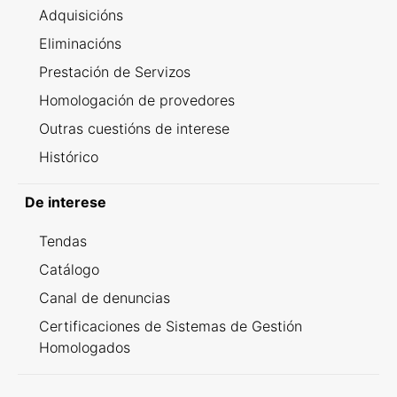
Adquisicións
Eliminacións
Prestación de Servizos
Homologación de provedores
Outras cuestións de interese
Histórico
De interese
Tendas
Catálogo
Canal de denuncias
Certificaciones de Sistemas de Gestión
Homologados