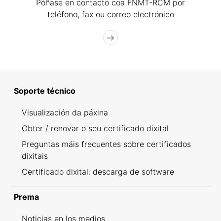
Póñase en contacto coa FNMT-RCM por
teléfono, fax ou correo electrónico
Soporte técnico
Visualización da páxina
Obter / renovar o seu certificado dixital
Preguntas máis frecuentes sobre certificados
dixitais
Certificado dixital: descarga de software
Prema
Noticias en los medios