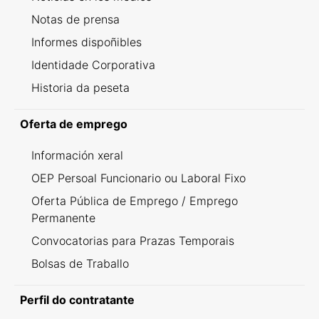
Notas de prensa
Informes dispoñibles
Identidade Corporativa
Historia da peseta
Oferta de emprego
Información xeral
OEP Persoal Funcionario ou Laboral Fixo
Oferta Pública de Emprego / Emprego
Permanente
Convocatorias para Prazas Temporais
Bolsas de Traballo
Perfil do contratante