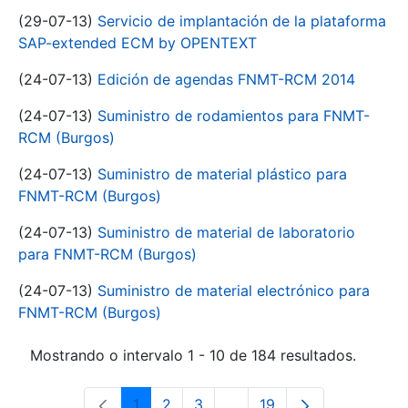
(29-07-13)
Servicio de implantación de la plataforma
SAP-extended ECM by OPENTEXT
(24-07-13)
Edición de agendas FNMT-RCM 2014
(24-07-13)
Suministro de rodamientos para FNMT-
RCM (Burgos)
(24-07-13)
Suministro de material plástico para
FNMT-RCM (Burgos)
(24-07-13)
Suministro de material de laboratorio
para FNMT-RCM (Burgos)
(24-07-13)
Suministro de material electrónico para
FNMT-RCM (Burgos)
Mostrando o intervalo 1 - 10 de 184 resultados.
1
2
3
...
19