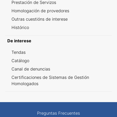
Prestación de Servizos
Homologación de provedores
Outras cuestións de interese
Histórico
De interese
Tendas
Catálogo
Canal de denuncias
Certificaciones de Sistemas de Gestión
Homologados
Preguntas Frecuentes