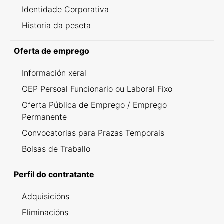
Identidade Corporativa
Historia da peseta
Oferta de emprego
Información xeral
OEP Persoal Funcionario ou Laboral Fixo
Oferta Pública de Emprego / Emprego
Permanente
Convocatorias para Prazas Temporais
Bolsas de Traballo
Perfil do contratante
Adquisicións
Eliminacións