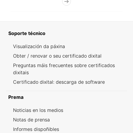
Soporte técnico
Visualización da páxina
Obter / renovar o seu certificado dixital
Preguntas máis frecuentes sobre certificados
dixitais
Certificado dixital: descarga de software
Prema
Noticias en los medios
Notas de prensa
Informes dispoñibles