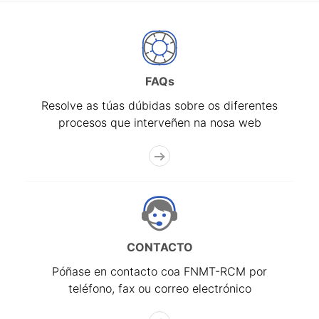
FAQs
Resolve as túas dúbidas sobre os diferentes
procesos que interveñen na nosa web
CONTACTO
Póñase en contacto coa FNMT-RCM por
teléfono, fax ou correo electrónico