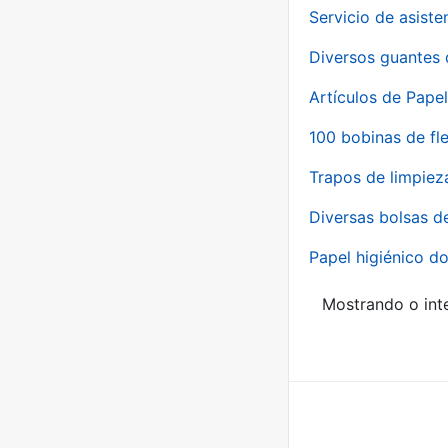
Servicio de asiste
Diversos guantes 
Artículos de Papel
100 bobinas de fl
Trapos de limpiez
Diversas bolsas d
Papel higiénico do
Mostrando o inte