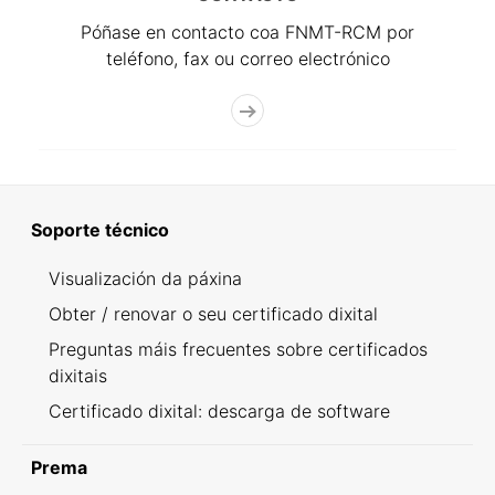
Póñase en contacto coa FNMT-RCM por
teléfono, fax ou correo electrónico
Soporte técnico
Visualización da páxina
Obter / renovar o seu certificado dixital
Preguntas máis frecuentes sobre certificados
dixitais
Certificado dixital: descarga de software
Prema