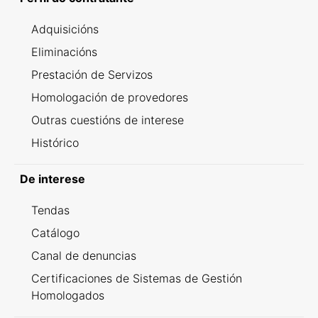
Adquisicións
Eliminacións
Prestación de Servizos
Homologación de provedores
Outras cuestións de interese
Histórico
De interese
Tendas
Catálogo
Canal de denuncias
Certificaciones de Sistemas de Gestión
Homologados