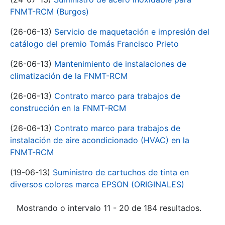
FNMT-RCM (Burgos)
(26-06-13)
Servicio de maquetación e impresión del
catálogo del premio Tomás Francisco Prieto
(26-06-13)
Mantenimiento de instalaciones de
climatización de la FNMT-RCM
(26-06-13)
Contrato marco para trabajos de
construcción en la FNMT-RCM
(26-06-13)
Contrato marco para trabajos de
instalación de aire acondicionado (HVAC) en la
FNMT-RCM
(19-06-13)
Suministro de cartuchos de tinta en
diversos colores marca EPSON (ORIGINALES)
Mostrando o intervalo 11 - 20 de 184 resultados.