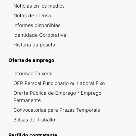
Noticias en los medios
Notas de prensa
Informes dispoñibles
Identidade Corporativa
Historia da peseta
Oferta de emprego
Información xeral
OEP Persoal Funcionario ou Laboral Fixo
Oferta Pública de Emprego / Emprego
Permanente
Convocatorias para Prazas Temporais
Bolsas de Traballo
Perfil do contratante