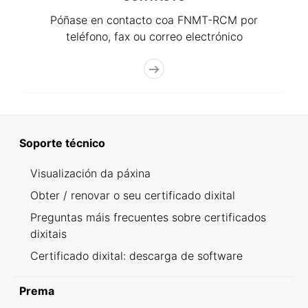
Póñase en contacto coa FNMT-RCM por
teléfono, fax ou correo electrónico
Soporte técnico
Visualización da páxina
Obter / renovar o seu certificado dixital
Preguntas máis frecuentes sobre certificados
dixitais
Certificado dixital: descarga de software
Prema