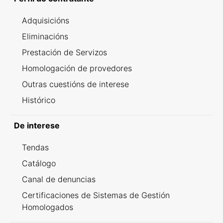
Adquisicións
Eliminacións
Prestación de Servizos
Homologación de provedores
Outras cuestións de interese
Histórico
De interese
Tendas
Catálogo
Canal de denuncias
Certificaciones de Sistemas de Gestión
Homologados