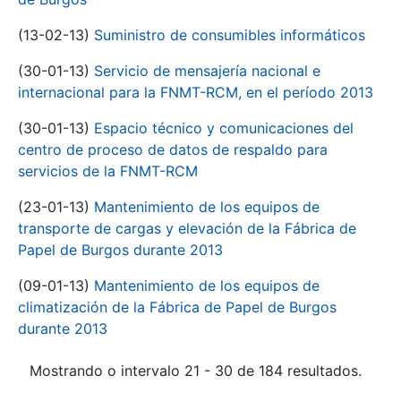
(13-02-13)
Suministro de consumibles informáticos
(30-01-13)
Servicio de mensajería nacional e
internacional para la FNMT-RCM, en el período 2013
(30-01-13)
Espacio técnico y comunicaciones del
centro de proceso de datos de respaldo para
servicios de la FNMT-RCM
(23-01-13)
Mantenimiento de los equipos de
transporte de cargas y elevación de la Fábrica de
Papel de Burgos durante 2013
(09-01-13)
Mantenimiento de los equipos de
climatización de la Fábrica de Papel de Burgos
durante 2013
Mostrando o intervalo 21 - 30 de 184 resultados.