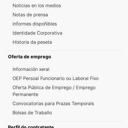
Noticias en los medios
Notas de prensa
Informes dispoñibles
Identidade Corporativa
Historia da peseta
Oferta de emprego
Información xeral
OEP Persoal Funcionario ou Laboral Fixo
Oferta Pública de Emprego / Emprego
Permanente
Convocatorias para Prazas Temporais
Bolsas de Traballo
Perfil do contratante