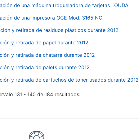
ación de una máquina troqueladora de tarjetas LOUDA
ación de una impresora OCE Mod. 3165 NC
ción y retirada de residuos plásticos durante 2012
ción y retirada de papel durante 2012
ción y retirada de chatarra durante 2012
ción y retirada de palets durante 2012
ción y retirada de cartuchos de toner usados durante 2012
rvalo 131 - 140 de 184 resultados.