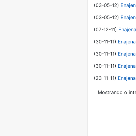
(03-05-12)
Enajen
(03-05-12)
Enajen
(07-12-11)
Enajena
(30-11-11)
Enajena
(30-11-11)
Enajena
(30-11-11)
Enajena
(23-11-11)
Enajena
Mostrando o inte