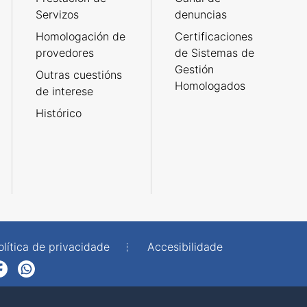
Servizos
denuncias
Homologación de
Certificaciones
provedores
de Sistemas de
Gestión
Outras cuestións
Homologados
de interese
Histórico
olítica de privacidade
Accesibilidade
p