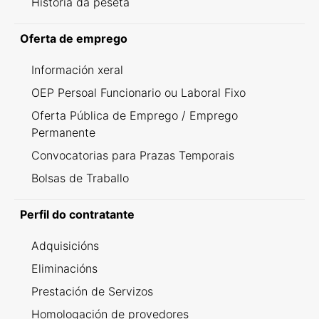
Historia da peseta
Oferta de emprego
Información xeral
OEP Persoal Funcionario ou Laboral Fixo
Oferta Pública de Emprego / Emprego
Permanente
Convocatorias para Prazas Temporais
Bolsas de Traballo
Perfil do contratante
Adquisicións
Eliminacións
Prestación de Servizos
Homologación de provedores