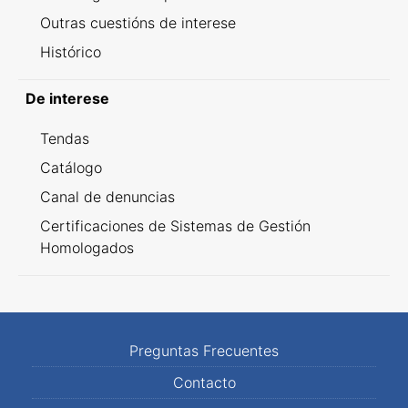
Outras cuestións de interese
Histórico
De interese
Tendas
Catálogo
Canal de denuncias
Certificaciones de Sistemas de Gestión
Homologados
Preguntas Frecuentes
Contacto