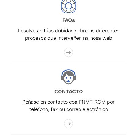
FAQs
Resolve as túas dúbidas sobre os diferentes
procesos que interveñen na nosa web
CONTACTO
Póñase en contacto coa FNMT-RCM por
teléfono, fax ou correo electrónico