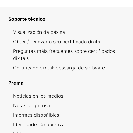
Soporte técnico
Visualización da páxina
Obter / renovar o seu certificado dixital
Preguntas máis frecuentes sobre certificados
dixitais
Certificado dixital: descarga de software
Prema
Noticias en los medios
Notas de prensa
Informes dispoñibles
Identidade Corporativa