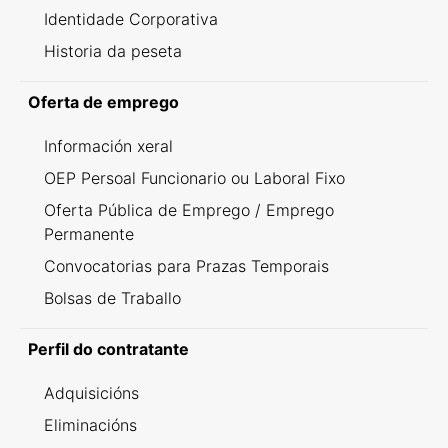
Identidade Corporativa
Historia da peseta
Oferta de emprego
Información xeral
OEP Persoal Funcionario ou Laboral Fixo
Oferta Pública de Emprego / Emprego
Permanente
Convocatorias para Prazas Temporais
Bolsas de Traballo
Perfil do contratante
Adquisicións
Eliminacións