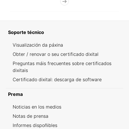
Soporte técnico
Visualización da páxina
Obter / renovar o seu certificado dixital
Preguntas máis frecuentes sobre certificados
dixitais
Certificado dixital: descarga de software
Prema
Noticias en los medios
Notas de prensa
Informes dispoñibles