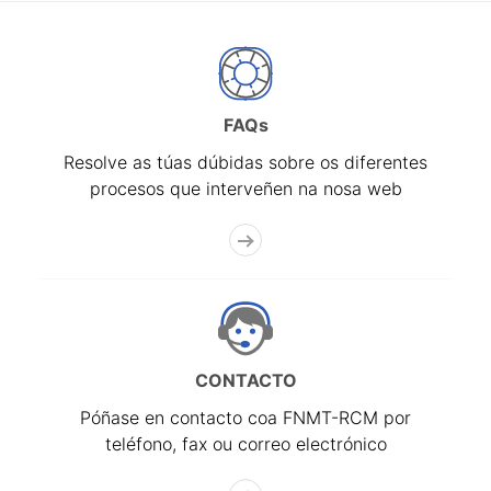
FAQs
Resolve as túas dúbidas sobre os diferentes
procesos que interveñen na nosa web
CONTACTO
Póñase en contacto coa FNMT-RCM por
teléfono, fax ou correo electrónico