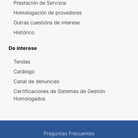
Prestación de Servizos
Homologación de provedores
Outras cuestións de interese
Histórico
De interese
Tendas
Catálogo
Canal de denuncias
Certificaciones de Sistemas de Gestión
Homologados
Preguntas Frecuentes