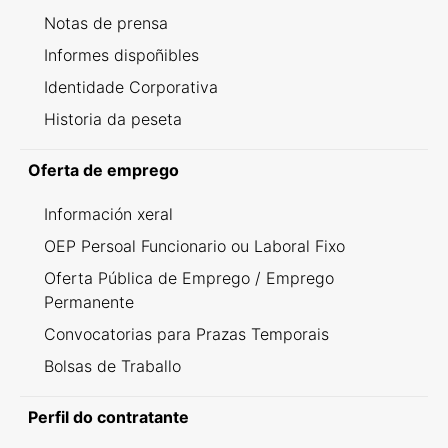
Notas de prensa
Informes dispoñibles
Identidade Corporativa
Historia da peseta
Oferta de emprego
Información xeral
OEP Persoal Funcionario ou Laboral Fixo
Oferta Pública de Emprego / Emprego
Permanente
Convocatorias para Prazas Temporais
Bolsas de Traballo
Perfil do contratante