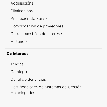
Adquisicións
Eliminacións
Prestación de Servizos
Homologación de provedores
Outras cuestións de interese
Histórico
De interese
Tendas
Catálogo
Canal de denuncias
Certificaciones de Sistemas de Gestión
Homologados