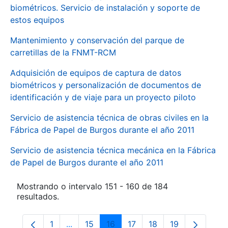
biométricos. Servicio de instalación y soporte de
estos equipos
Mantenimiento y conservación del parque de
carretillas de la FNMT-RCM
Adquisición de equipos de captura de datos
biométricos y personalización de documentos de
identificación y de viaje para un proyecto piloto
Servicio de asistencia técnica de obras civiles en la
Fábrica de Papel de Burgos durante el año 2011
Servicio de asistencia técnica mecánica en la Fábrica
de Papel de Burgos durante el año 2011
Mostrando o intervalo 151 - 160 de 184
resultados.
1
...
15
16
17
18
19