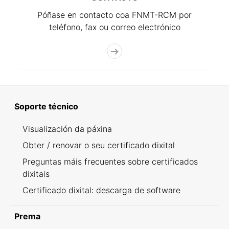
Póñase en contacto coa FNMT-RCM por
teléfono, fax ou correo electrónico
Soporte técnico
Visualización da páxina
Obter / renovar o seu certificado dixital
Preguntas máis frecuentes sobre certificados
dixitais
Certificado dixital: descarga de software
Prema