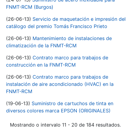
FNMT-RCM (Burgos)
(26-06-13)
Servicio de maquetación e impresión del
catálogo del premio Tomás Francisco Prieto
(26-06-13)
Mantenimiento de instalaciones de
climatización de la FNMT-RCM
(26-06-13)
Contrato marco para trabajos de
construcción en la FNMT-RCM
(26-06-13)
Contrato marco para trabajos de
instalación de aire acondicionado (HVAC) en la
FNMT-RCM
(19-06-13)
Suministro de cartuchos de tinta en
diversos colores marca EPSON (ORIGINALES)
Mostrando o intervalo 11 - 20 de 184 resultados.