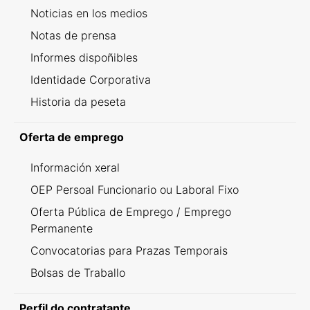
Noticias en los medios
Notas de prensa
Informes dispoñibles
Identidade Corporativa
Historia da peseta
Oferta de emprego
Información xeral
OEP Persoal Funcionario ou Laboral Fixo
Oferta Pública de Emprego / Emprego
Permanente
Convocatorias para Prazas Temporais
Bolsas de Traballo
Perfil do contratante