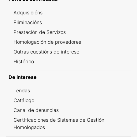
Adquisicións
Eliminacións
Prestación de Servizos
Homologación de provedores
Outras cuestións de interese
Histórico
De interese
Tendas
Catálogo
Canal de denuncias
Certificaciones de Sistemas de Gestión
Homologados