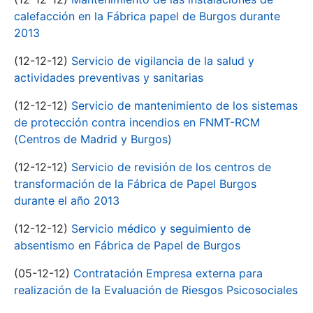
calefacción en la Fábrica papel de Burgos durante
2013
(12-12-12)
Servicio de vigilancia de la salud y
actividades preventivas y sanitarias
(12-12-12)
Servicio de mantenimiento de los sistemas
de protección contra incendios en FNMT-RCM
(Centros de Madrid y Burgos)
(12-12-12)
Servicio de revisión de los centros de
transformación de la Fábrica de Papel Burgos
durante el año 2013
(12-12-12)
Servicio médico y seguimiento de
absentismo en Fábrica de Papel de Burgos
(05-12-12)
Contratación Empresa externa para
realización de la Evaluación de Riesgos Psicosociales