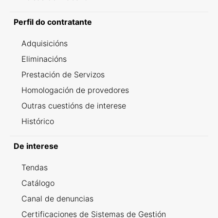
Perfil do contratante
Adquisicións
Eliminacións
Prestación de Servizos
Homologación de provedores
Outras cuestións de interese
Histórico
De interese
Tendas
Catálogo
Canal de denuncias
Certificaciones de Sistemas de Gestión