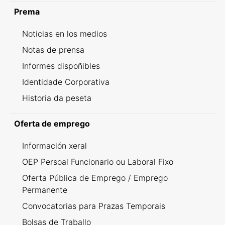
Prema
Noticias en los medios
Notas de prensa
Informes dispoñibles
Identidade Corporativa
Historia da peseta
Oferta de emprego
Información xeral
OEP Persoal Funcionario ou Laboral Fixo
Oferta Pública de Emprego / Emprego
Permanente
Convocatorias para Prazas Temporais
Bolsas de Traballo