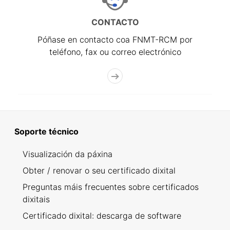
CONTACTO
Póñase en contacto coa FNMT-RCM por
teléfono, fax ou correo electrónico
Soporte técnico
Visualización da páxina
Obter / renovar o seu certificado dixital
Preguntas máis frecuentes sobre certificados
dixitais
Certificado dixital: descarga de software