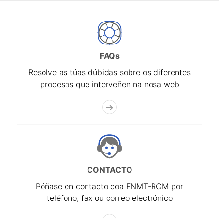
FAQs
Resolve as túas dúbidas sobre os diferentes
procesos que interveñen na nosa web
CONTACTO
Póñase en contacto coa FNMT-RCM por
teléfono, fax ou correo electrónico