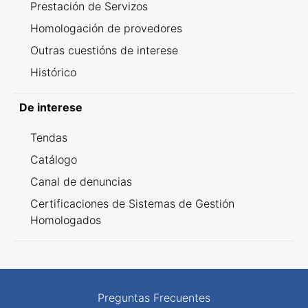
Prestación de Servizos
Homologación de provedores
Outras cuestións de interese
Histórico
De interese
Tendas
Catálogo
Canal de denuncias
Certificaciones de Sistemas de Gestión
Homologados
Preguntas Frecuentes