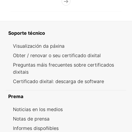
Soporte técnico
Visualización da páxina
Obter / renovar o seu certificado dixital
Preguntas máis frecuentes sobre certificados
dixitais
Certificado dixital: descarga de software
Prema
Noticias en los medios
Notas de prensa
Informes dispoñibles