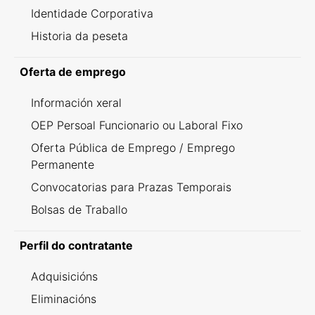
Identidade Corporativa
Historia da peseta
Oferta de emprego
Información xeral
OEP Persoal Funcionario ou Laboral Fixo
Oferta Pública de Emprego / Emprego
Permanente
Convocatorias para Prazas Temporais
Bolsas de Traballo
Perfil do contratante
Adquisicións
Eliminacións