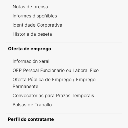
Notas de prensa
Informes dispoñibles
Identidade Corporativa
Historia da peseta
Oferta de emprego
Información xeral
OEP Persoal Funcionario ou Laboral Fixo
Oferta Pública de Emprego / Emprego
Permanente
Convocatorias para Prazas Temporais
Bolsas de Traballo
Perfil do contratante