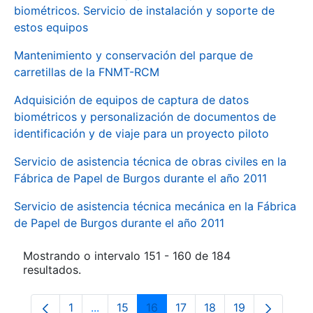
biométricos. Servicio de instalación y soporte de
estos equipos
Mantenimiento y conservación del parque de
carretillas de la FNMT-RCM
Adquisición de equipos de captura de datos
biométricos y personalización de documentos de
identificación y de viaje para un proyecto piloto
Servicio de asistencia técnica de obras civiles en la
Fábrica de Papel de Burgos durante el año 2011
Servicio de asistencia técnica mecánica en la Fábrica
de Papel de Burgos durante el año 2011
Mostrando o intervalo 151 - 160 de 184
resultados.
1
...
15
16
17
18
19