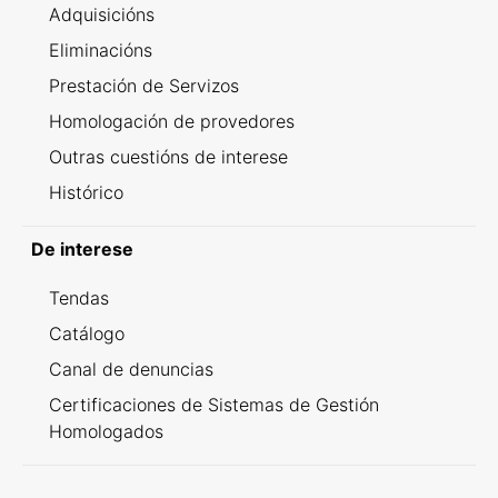
Adquisicións
Eliminacións
Prestación de Servizos
Homologación de provedores
Outras cuestións de interese
Histórico
De interese
Tendas
Catálogo
Canal de denuncias
Certificaciones de Sistemas de Gestión
Homologados