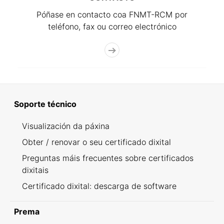
Póñase en contacto coa FNMT-RCM por
teléfono, fax ou correo electrónico
Soporte técnico
Visualización da páxina
Obter / renovar o seu certificado dixital
Preguntas máis frecuentes sobre certificados
dixitais
Certificado dixital: descarga de software
Prema