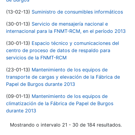
(13-02-13)
Suministro de consumibles informáticos
(30-01-13)
Servicio de mensajería nacional e
internacional para la FNMT-RCM, en el período 2013
(30-01-13)
Espacio técnico y comunicaciones del
centro de proceso de datos de respaldo para
servicios de la FNMT-RCM
(23-01-13)
Mantenimiento de los equipos de
transporte de cargas y elevación de la Fábrica de
Papel de Burgos durante 2013
(09-01-13)
Mantenimiento de los equipos de
climatización de la Fábrica de Papel de Burgos
durante 2013
Mostrando o intervalo 21 - 30 de 184 resultados.