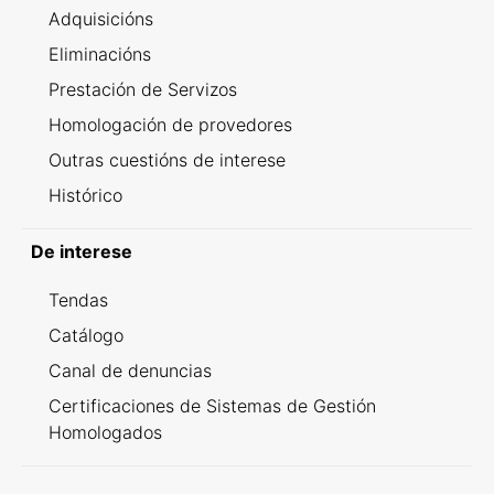
Adquisicións
Eliminacións
Prestación de Servizos
Homologación de provedores
Outras cuestións de interese
Histórico
De interese
Tendas
Catálogo
Canal de denuncias
Certificaciones de Sistemas de Gestión
Homologados