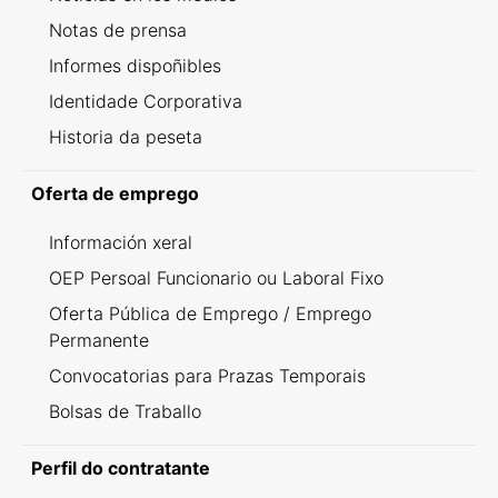
Notas de prensa
Informes dispoñibles
Identidade Corporativa
Historia da peseta
Oferta de emprego
Información xeral
OEP Persoal Funcionario ou Laboral Fixo
Oferta Pública de Emprego / Emprego
Permanente
Convocatorias para Prazas Temporais
Bolsas de Traballo
Perfil do contratante