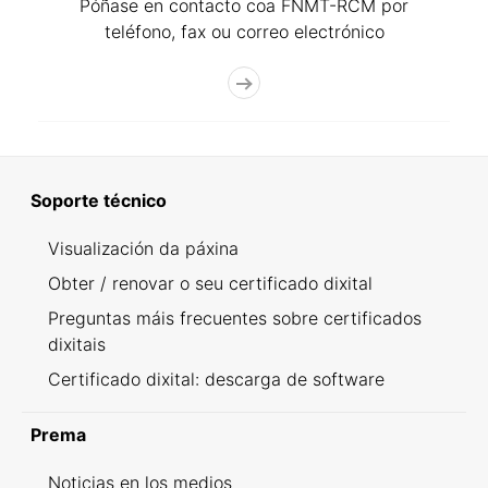
Póñase en contacto coa FNMT-RCM por
teléfono, fax ou correo electrónico
Soporte técnico
Visualización da páxina
Obter / renovar o seu certificado dixital
Preguntas máis frecuentes sobre certificados
dixitais
Certificado dixital: descarga de software
Prema
Noticias en los medios