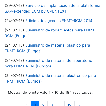
(29-07-13)
Servicio de implantación de la plataforma
SAP-extended ECM by OPENTEXT
(24-07-13)
Edición de agendas FNMT-RCM 2014
(24-07-13)
Suministro de rodamientos para FNMT-
RCM (Burgos)
(24-07-13)
Suministro de material plástico para
FNMT-RCM (Burgos)
(24-07-13)
Suministro de material de laboratorio
para FNMT-RCM (Burgos)
(24-07-13)
Suministro de material electrónico para
FNMT-RCM (Burgos)
Mostrando o intervalo 1 - 10 de 184 resultados.
1
2
3
...
19