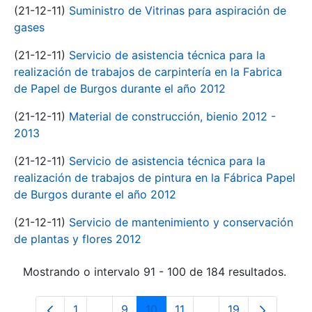
(21-12-11)
Suministro de Vitrinas para aspiración de
gases
(21-12-11)
Servicio de asistencia técnica para la
realización de trabajos de carpintería en la Fabrica
de Papel de Burgos durante el año 2012
(21-12-11)
Material de construcción, bienio 2012 -
2013
(21-12-11)
Servicio de asistencia técnica para la
realización de trabajos de pintura en la Fábrica Papel
de Burgos durante el año 2012
(21-12-11)
Servicio de mantenimiento y conservación
de plantas y flores 2012
Mostrando o intervalo 91 - 100 de 184 resultados.
1
...
9
10
11
...
19