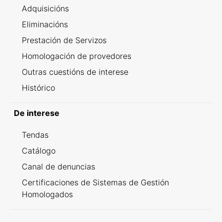
Adquisicións
Eliminacións
Prestación de Servizos
Homologación de provedores
Outras cuestións de interese
Histórico
De interese
Tendas
Catálogo
Canal de denuncias
Certificaciones de Sistemas de Gestión
Homologados