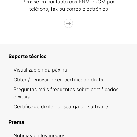
Póñase en contacto coa FNMT-RCM por
teléfono, fax ou correo electrónico
Soporte técnico
Visualización da páxina
Obter / renovar o seu certificado dixital
Preguntas máis frecuentes sobre certificados
dixitais
Certificado dixital: descarga de software
Prema
Noticias en los medios