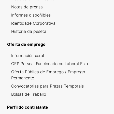
Notas de prensa
Informes dispoñibles
Identidade Corporativa
Historia da peseta
Oferta de emprego
Información xeral
OEP Persoal Funcionario ou Laboral Fixo
Oferta Pública de Emprego / Emprego
Permanente
Convocatorias para Prazas Temporais
Bolsas de Traballo
Perfil do contratante