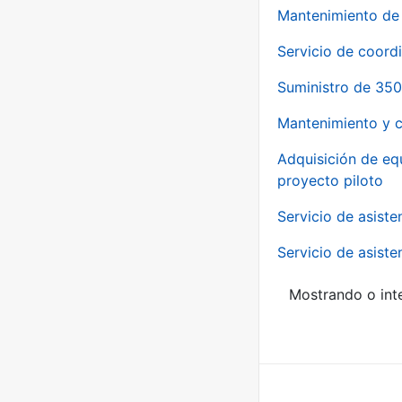
Mantenimiento de 
Servicio de coord
Suministro de 350
Mantenimiento y c
Adquisición de eq
proyecto piloto
Servicio de asiste
Servicio de asiste
Mostrando o inte