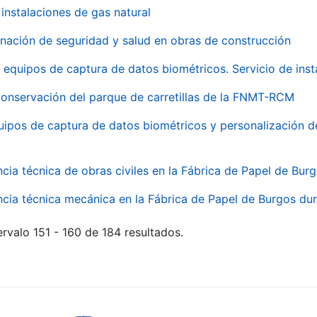
instalaciones de gas natural
inación de seguridad y salud en obras de construcción
 equipos de captura de datos biométricos. Servicio de inst
onservación del parque de carretillas de la FNMT-RCM
uipos de captura de datos biométricos y personalización d
ncia técnica de obras civiles en la Fábrica de Papel de Bur
ncia técnica mecánica en la Fábrica de Papel de Burgos dur
rvalo 151 - 160 de 184 resultados.