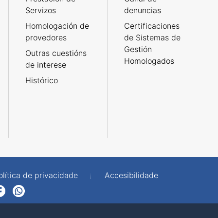
Servizos
denuncias
Homologación de
Certificaciones
provedores
de Sistemas de
Gestión
Outras cuestións
Homologados
de interese
Histórico
olítica de privacidade
Accesibilidade
p