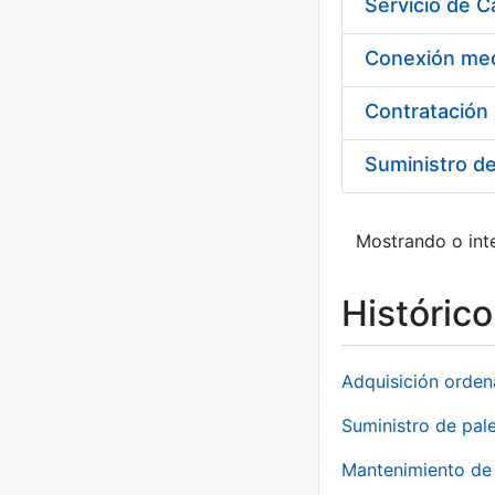
Suministro d
Mostrando o inte
Históric
Adquisición orden
Suministro de pale
Mantenimiento de 