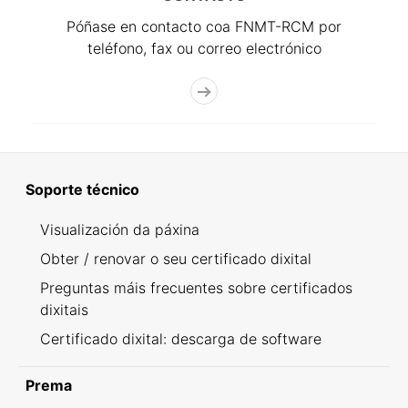
Póñase en contacto coa FNMT-RCM por
teléfono, fax ou correo electrónico
Soporte técnico
Visualización da páxina
Obter / renovar o seu certificado dixital
Preguntas máis frecuentes sobre certificados
dixitais
Certificado dixital: descarga de software
Prema