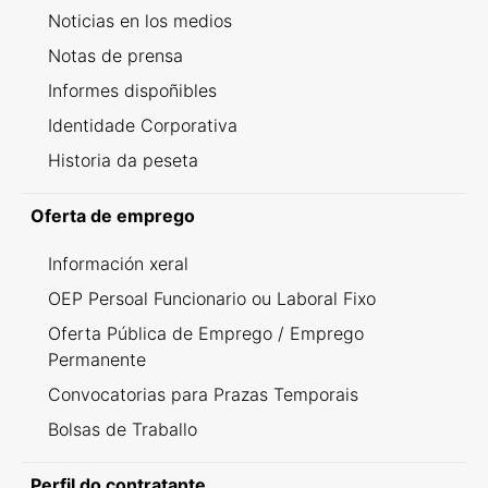
Noticias en los medios
Notas de prensa
Informes dispoñibles
Identidade Corporativa
Historia da peseta
Oferta de emprego
Información xeral
OEP Persoal Funcionario ou Laboral Fixo
Oferta Pública de Emprego / Emprego
Permanente
Convocatorias para Prazas Temporais
Bolsas de Traballo
Perfil do contratante