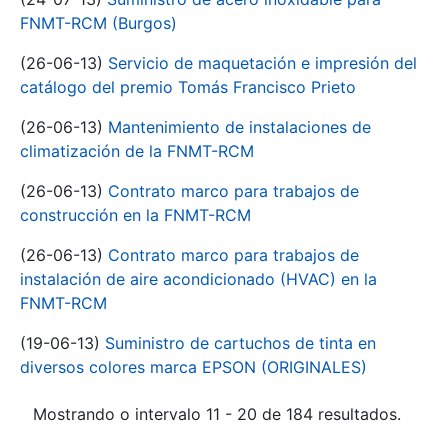
FNMT-RCM (Burgos)
(26-06-13)
Servicio de maquetación e impresión del
catálogo del premio Tomás Francisco Prieto
(26-06-13)
Mantenimiento de instalaciones de
climatización de la FNMT-RCM
(26-06-13)
Contrato marco para trabajos de
construcción en la FNMT-RCM
(26-06-13)
Contrato marco para trabajos de
instalación de aire acondicionado (HVAC) en la
FNMT-RCM
(19-06-13)
Suministro de cartuchos de tinta en
diversos colores marca EPSON (ORIGINALES)
Mostrando o intervalo 11 - 20 de 184 resultados.