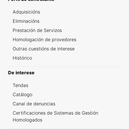
Adquisicións
Eliminacións
Prestación de Servizos
Homologación de provedores
Outras cuestións de interese
Histórico
De interese
Tendas
Catálogo
Canal de denuncias
Certificaciones de Sistemas de Gestión
Homologados