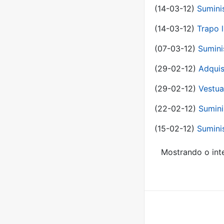
(14-03-12)
Sumini
(14-03-12)
Trapo l
(07-03-12)
Sumini
(29-02-12)
Adquis
(29-02-12)
Vestua
(22-02-12)
Sumini
(15-02-12)
Sumini
Mostrando o inte