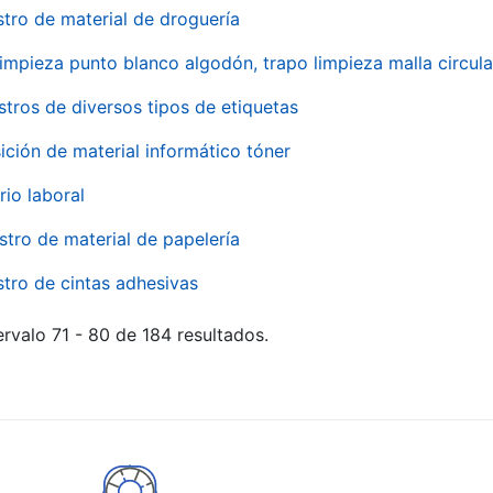
stro de material de droguería
impieza punto blanco algodón, trapo limpieza malla circula
stros de diversos tipos de etiquetas
ición de material informático tóner
rio laboral
stro de material de papelería
stro de cintas adhesivas
rvalo 71 - 80 de 184 resultados.