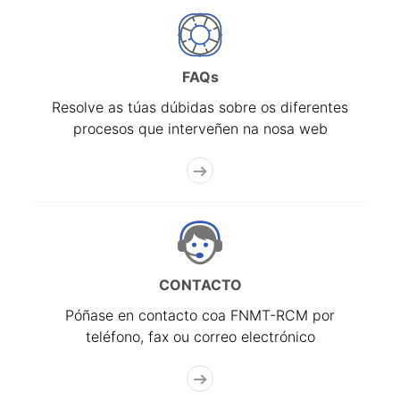
FAQs
Resolve as túas dúbidas sobre os diferentes
procesos que interveñen na nosa web
CONTACTO
Póñase en contacto coa FNMT-RCM por
teléfono, fax ou correo electrónico