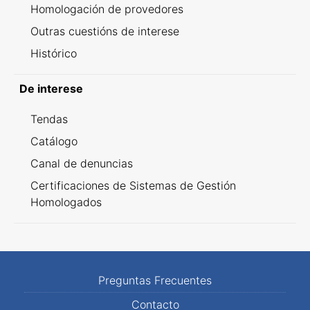
Homologación de provedores
Outras cuestións de interese
Histórico
De interese
Tendas
Catálogo
Canal de denuncias
Certificaciones de Sistemas de Gestión
Homologados
Preguntas Frecuentes
Contacto