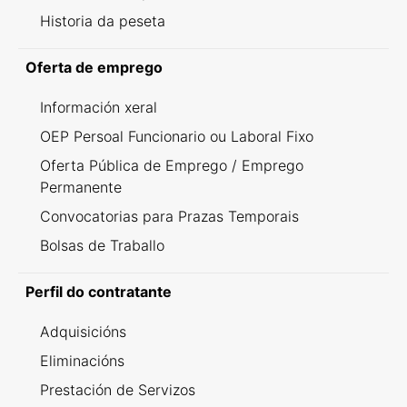
Historia da peseta
Oferta de emprego
Información xeral
OEP Persoal Funcionario ou Laboral Fixo
Oferta Pública de Emprego / Emprego
Permanente
Convocatorias para Prazas Temporais
Bolsas de Traballo
Perfil do contratante
Adquisicións
Eliminacións
Prestación de Servizos