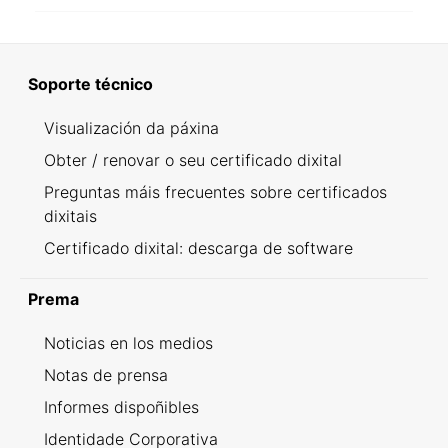
Soporte técnico
Visualización da páxina
Obter / renovar o seu certificado dixital
Preguntas máis frecuentes sobre certificados
dixitais
Certificado dixital: descarga de software
Prema
Noticias en los medios
Notas de prensa
Informes dispoñibles
Identidade Corporativa