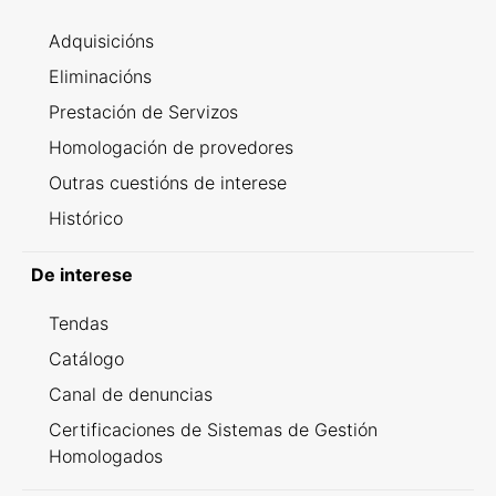
Adquisicións
Eliminacións
Prestación de Servizos
Homologación de provedores
Outras cuestións de interese
Histórico
De interese
Tendas
Catálogo
Canal de denuncias
Certificaciones de Sistemas de Gestión
Homologados