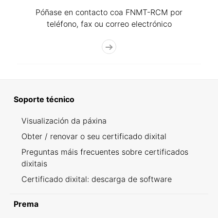
Póñase en contacto coa FNMT-RCM por
teléfono, fax ou correo electrónico
Soporte técnico
Visualización da páxina
Obter / renovar o seu certificado dixital
Preguntas máis frecuentes sobre certificados
dixitais
Certificado dixital: descarga de software
Prema