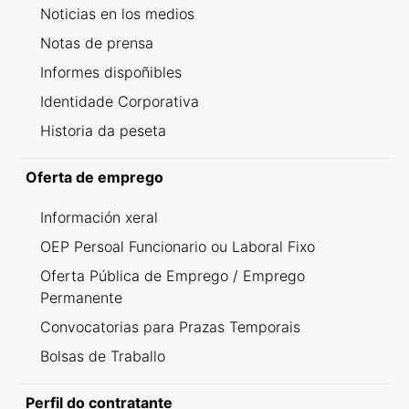
Noticias en los medios
Notas de prensa
Informes dispoñibles
Identidade Corporativa
Historia da peseta
Oferta de emprego
Información xeral
OEP Persoal Funcionario ou Laboral Fixo
Oferta Pública de Emprego / Emprego
Permanente
Convocatorias para Prazas Temporais
Bolsas de Traballo
Perfil do contratante