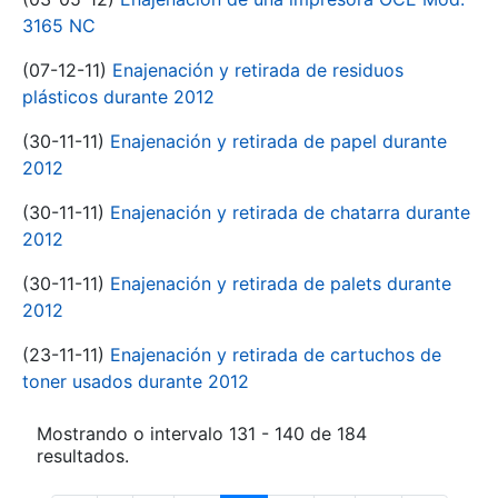
3165 NC
(07-12-11)
Enajenación y retirada de residuos
plásticos durante 2012
(30-11-11)
Enajenación y retirada de papel durante
2012
(30-11-11)
Enajenación y retirada de chatarra durante
2012
(30-11-11)
Enajenación y retirada de palets durante
2012
(23-11-11)
Enajenación y retirada de cartuchos de
toner usados durante 2012
Mostrando o intervalo 131 - 140 de 184
resultados.