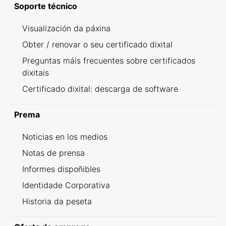
Soporte técnico
Visualización da páxina
Obter / renovar o seu certificado dixital
Preguntas máis frecuentes sobre certificados
dixitais
Certificado dixital: descarga de software
Prema
Noticias en los medios
Notas de prensa
Informes dispoñibles
Identidade Corporativa
Historia da peseta