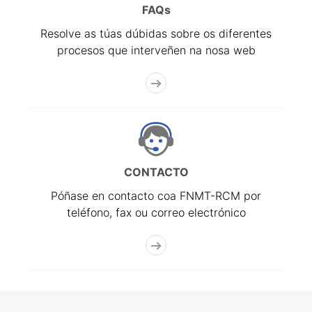
FAQs
Resolve as túas dúbidas sobre os diferentes
procesos que interveñen na nosa web
CONTACTO
Póñase en contacto coa FNMT-RCM por
teléfono, fax ou correo electrónico