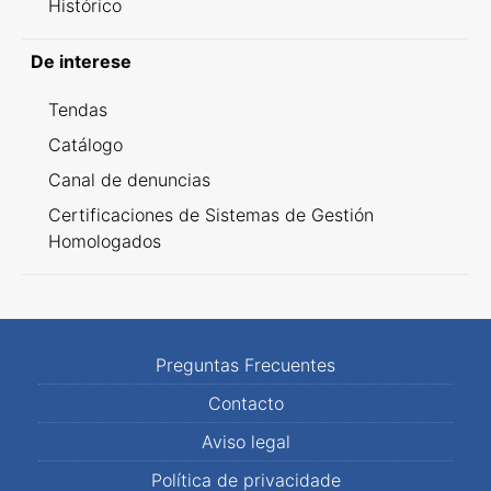
Histórico
De interese
Tendas
Catálogo
Canal de denuncias
Certificaciones de Sistemas de Gestión
Homologados
Preguntas Frecuentes
Contacto
Aviso legal
Política de privacidade