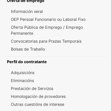
Oferta de emprego
Información xeral
OEP Persoal Funcionario ou Laboral Fixo
Oferta Pública de Emprego / Emprego
Permanente
Convocatorias para Prazas Temporais
Bolsas de Traballo
Perfil do contratante
Adquisicións
Eliminacións
Prestación de Servizos
Homologación de provedores
Outras cuestións de interese