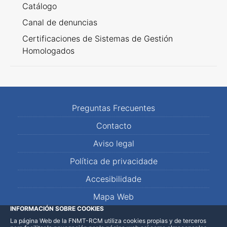
Catálogo
Canal de denuncias
Certificaciones de Sistemas de Gestión
Homologados
Preguntas Frecuentes
Contacto
Aviso legal
Política de privacidade
Accesibilidade
Mapa Web
INFORMACIÓN SOBRE COOKIES
La página Web de la FNMT-RCM utiliza cookies propias y de terceros
LinkedIn
Facebook
WhatsApp