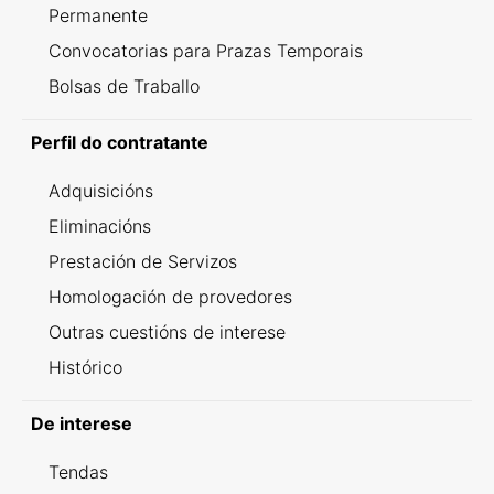
Permanente
Convocatorias para Prazas Temporais
Bolsas de Traballo
Perfil do contratante
Adquisicións
Eliminacións
Prestación de Servizos
Homologación de provedores
Outras cuestións de interese
Histórico
De interese
Tendas