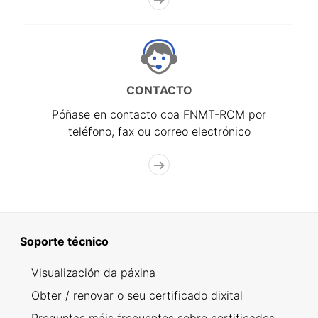
CONTACTO
Póñase en contacto coa FNMT-RCM por
teléfono, fax ou correo electrónico
Soporte técnico
Visualización da páxina
Obter / renovar o seu certificado dixital