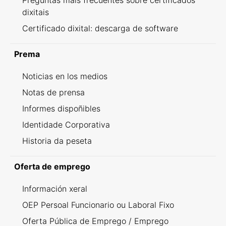
Preguntas máis frecuentes sobre certificados
dixitais
Certificado dixital: descarga de software
Prema
Noticias en los medios
Notas de prensa
Informes dispoñibles
Identidade Corporativa
Historia da peseta
Oferta de emprego
Información xeral
OEP Persoal Funcionario ou Laboral Fixo
Oferta Pública de Emprego / Emprego