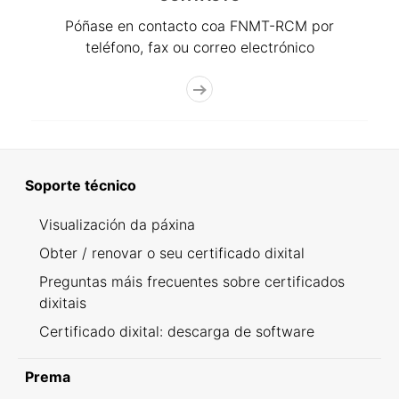
Póñase en contacto coa FNMT-RCM por
teléfono, fax ou correo electrónico
Soporte técnico
Visualización da páxina
Obter / renovar o seu certificado dixital
Preguntas máis frecuentes sobre certificados
dixitais
Certificado dixital: descarga de software
Prema