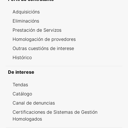
Adquisicións
Eliminacións
Prestación de Servizos
Homologación de provedores
Outras cuestións de interese
Histórico
De interese
Tendas
Catálogo
Canal de denuncias
Certificaciones de Sistemas de Gestión
Homologados