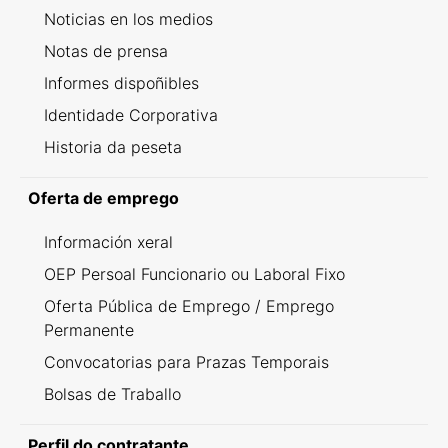
Noticias en los medios
Notas de prensa
Informes dispoñibles
Identidade Corporativa
Historia da peseta
Oferta de emprego
Información xeral
OEP Persoal Funcionario ou Laboral Fixo
Oferta Pública de Emprego / Emprego
Permanente
Convocatorias para Prazas Temporais
Bolsas de Traballo
Perfil do contratante