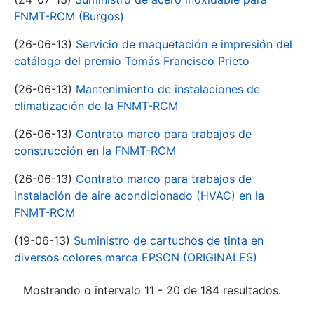
FNMT-RCM (Burgos)
(26-06-13)
Servicio de maquetación e impresión del
catálogo del premio Tomás Francisco Prieto
(26-06-13)
Mantenimiento de instalaciones de
climatización de la FNMT-RCM
(26-06-13)
Contrato marco para trabajos de
construcción en la FNMT-RCM
(26-06-13)
Contrato marco para trabajos de
instalación de aire acondicionado (HVAC) en la
FNMT-RCM
(19-06-13)
Suministro de cartuchos de tinta en
diversos colores marca EPSON (ORIGINALES)
Mostrando o intervalo 11 - 20 de 184 resultados.