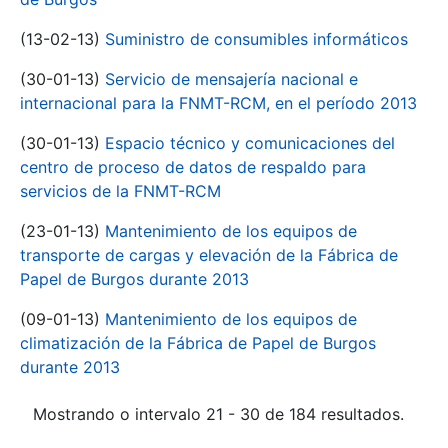
(13-02-13)
Suministro de consumibles informáticos
(30-01-13)
Servicio de mensajería nacional e
internacional para la FNMT-RCM, en el período 2013
(30-01-13)
Espacio técnico y comunicaciones del
centro de proceso de datos de respaldo para
servicios de la FNMT-RCM
(23-01-13)
Mantenimiento de los equipos de
transporte de cargas y elevación de la Fábrica de
Papel de Burgos durante 2013
(09-01-13)
Mantenimiento de los equipos de
climatización de la Fábrica de Papel de Burgos
durante 2013
Mostrando o intervalo 21 - 30 de 184 resultados.