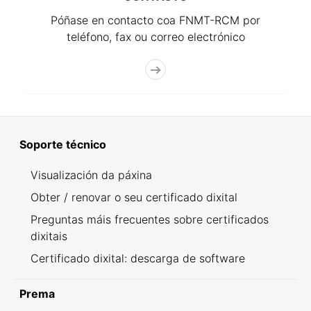
Póñase en contacto coa FNMT-RCM por
teléfono, fax ou correo electrónico
Soporte técnico
Visualización da páxina
Obter / renovar o seu certificado dixital
Preguntas máis frecuentes sobre certificados
dixitais
Certificado dixital: descarga de software
Prema