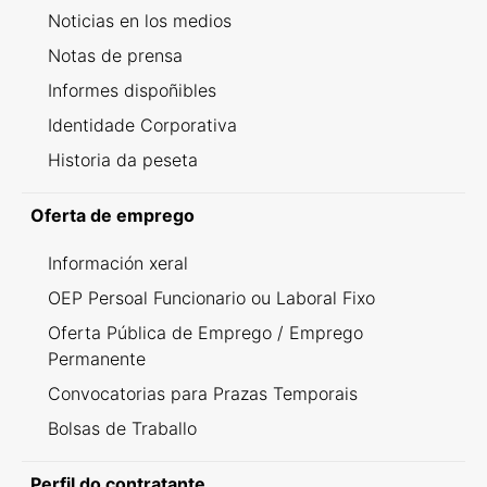
Noticias en los medios
Notas de prensa
Informes dispoñibles
Identidade Corporativa
Historia da peseta
Oferta de emprego
Información xeral
OEP Persoal Funcionario ou Laboral Fixo
Oferta Pública de Emprego / Emprego
Permanente
Convocatorias para Prazas Temporais
Bolsas de Traballo
Perfil do contratante