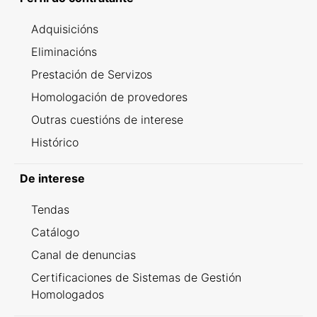
Adquisicións
Eliminacións
Prestación de Servizos
Homologación de provedores
Outras cuestións de interese
Histórico
De interese
Tendas
Catálogo
Canal de denuncias
Certificaciones de Sistemas de Gestión
Homologados